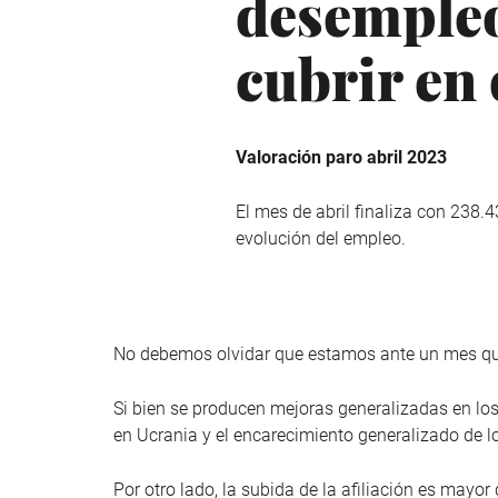
desempleo 
cubrir en
Valoración paro abril 2023
El mes de abril finaliza con 238
evolución del empleo.
No debemos olvidar que estamos ante un mes que
Si bien se producen mejoras generalizadas en los d
en Ucrania y el encarecimiento generalizado de l
Por otro lado, la subida de la afiliación es may