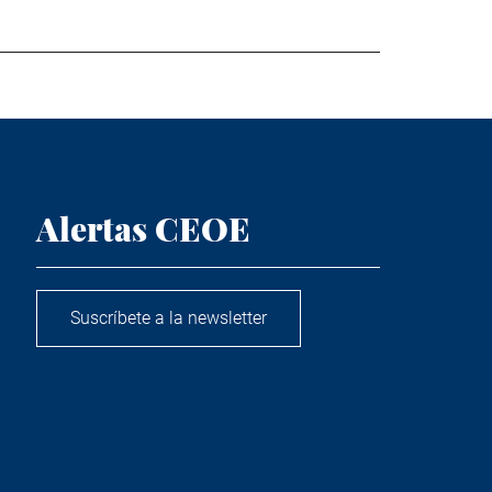
Alertas CEOE
Suscríbete a la newsletter