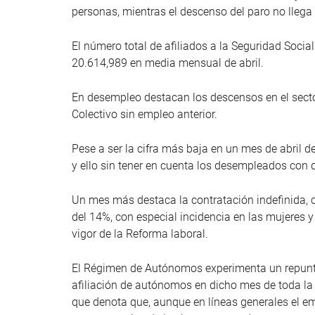
personas, mientras el descenso del paro no llega
El número total de afiliados a la Seguridad Socia
20.614,989 en media mensual de abril.
En desempleo destacan los descensos en el sector 
Colectivo sin empleo anterior.
Pese a ser la cifra más baja en un mes de abril 
y ello sin tener en cuenta los desempleados con 
Un mes más destaca la contratación indefinida, c
del 14%, con especial incidencia en las mujeres 
vigor de la Reforma laboral.
El Régimen de Autónomos experimenta un repunte 
afiliación de autónomos en dicho mes de toda la
que denota que, aunque en líneas generales el 