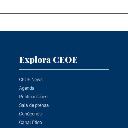
Explora CEOE
CEOE News
Agenda
Publicaciones
Sala de prensa
Conócenos
Canal Ético