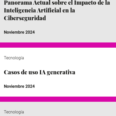
Panorama Actual sobre el Impacto de la
Inteligencia Artificial en la
Ciberseguridad
Noviembre 2024
Tecnología
Casos de uso IA generativa
Noviembre 2024
Tecnología