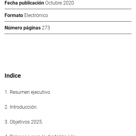
Fecha publicación
Octubre 2020
Formato
Electrónico
Número páginas
273
Indice
1. Resumen ejecutivo.
2. Introducción.
3. Objetivos 2025.