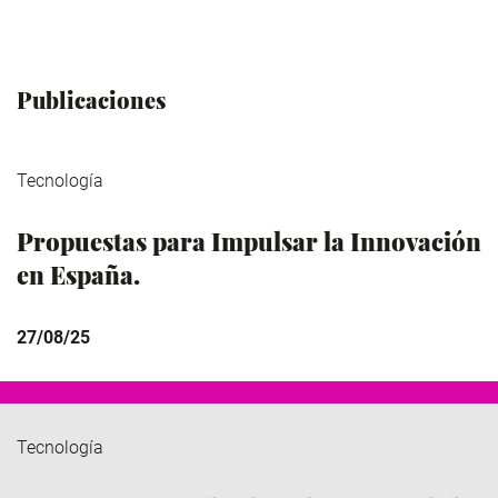
Publicaciones
Tecnología
Propuestas para Impulsar la Innovación
en España.
27/08/25
Tecnología