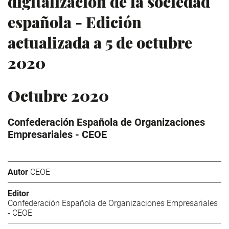
digitalización de la sociedad
española - Edición
actualizada a 5 de octubre
2020
Octubre 2020
Confederación Española de Organizaciones
Empresariales - CEOE
Autor
CEOE
Editor
Confederación Española de Organizaciones Empresariales
- CEOE