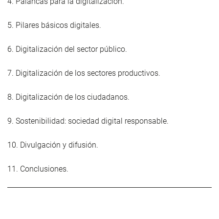
4. Palancas para la digitalización.
5. Pilares básicos digitales.
6. Digitalización del sector público.
7. Digitalización de los sectores productivos.
8. Digitalización de los ciudadanos.
9. Sostenibilidad: sociedad digital responsable.
10. Divulgación y difusión.
11. Conclusiones.