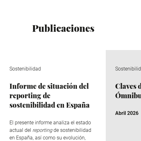
Publicaciones
Sostenibilidad
Sostenibili
Informe de situación del
Claves 
reporting de
Ómnibu
sostenibilidad en España
Abril 2026
El presente informe analiza el estado
actual del
reporting
de sostenibilidad
en España, así como su evolución,