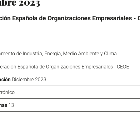
bre 2023
ión Española de Organizaciones Empresariales -
mento de Industria, Energía, Medio Ambiente y Clima
eración Española de Organizaciones Empresariales - CEOE
ación
Diciembre 2023
trónico
nas
13