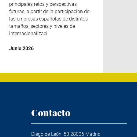
principales retos y perspectivas
futuras, a partir de la participación de
las empresas españolas de distintos
tamaños, sectores y niveles de
internacionalizaci
Junio 2026
Contacto
Diego de León, 50 28006 Madrid