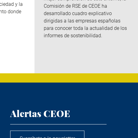
ciedad y la
Comisión de RSE de CEOE ha
nto donde
desarrollado cuadro explicativo
dirigidas a las empresas españolas
para conocer toda la actualidad de los
informes de sostenibilidad.
Alertas CEOE