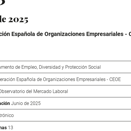
de 2025
ión Española de Organizaciones Empresariales -
mento de Empleo, Diversidad y Protección Social
eración Española de Organizaciones Empresariales - CEOE
Observatorio del Mercado Laboral
ación
Junio de 2025
trónico
nas
13