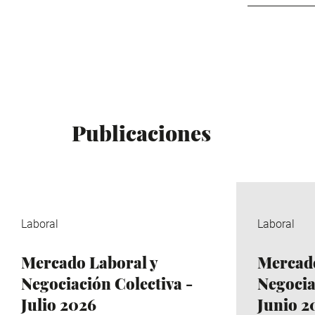
Publicaciones
Laboral
Laboral
Mercado Laboral y
Mercado
Negociación Colectiva -
Negocia
Julio 2026
Junio 2