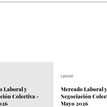
Laboral
 Laboral y
Mercado Laboral y
ción Colectiva -
Negociación Colect
026
Mayo 2026