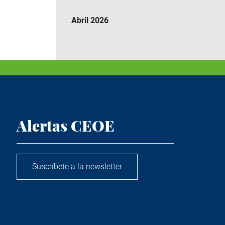
Abril 2026
Alertas CEOE
Suscríbete a la newsletter