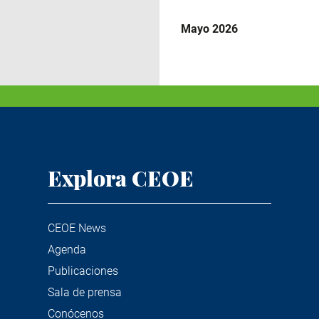
Mayo 2026
Explora CEOE
CEOE News
Agenda
Publicaciones
Sala de prensa
Conócenos