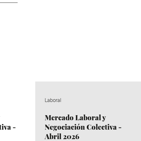
Laboral
Mercado Laboral y
iva -
Negociación Colectiva -
Abril 2026