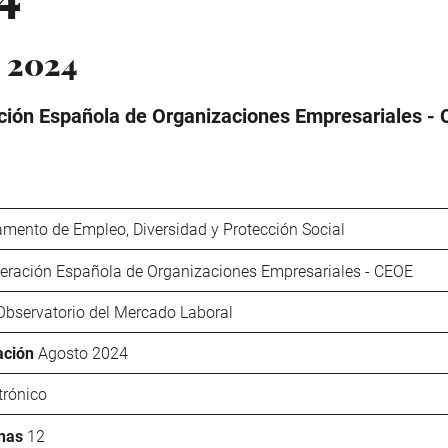
 2024
ión Española de Organizaciones Empresariales -
mento de Empleo, Diversidad y Protección Social
eración Española de Organizaciones Empresariales - CEOE
Observatorio del Mercado Laboral
ación
Agosto 2024
trónico
nas
12