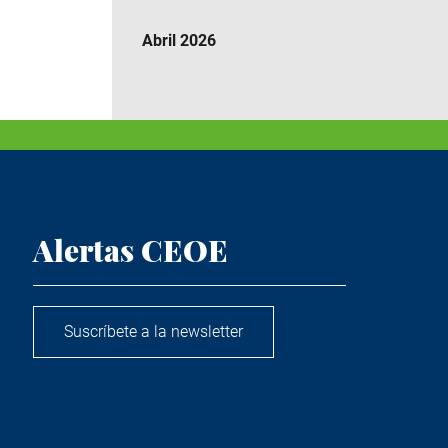
Abril 2026
Alertas CEOE
Suscríbete a la newsletter