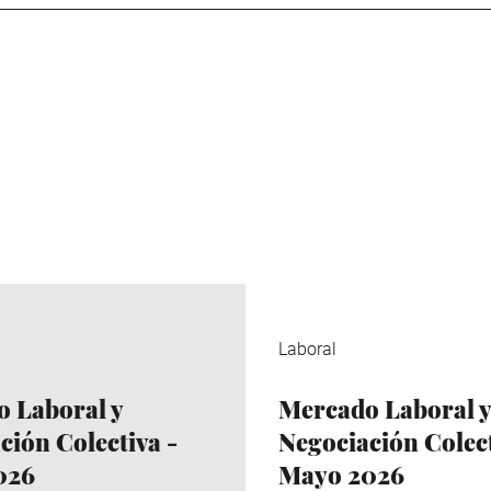
Laboral
 Laboral y
Mercado Laboral y
ción Colectiva -
Negociación Colect
026
Mayo 2026