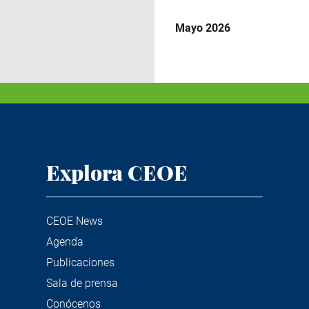
Mayo 2026
Explora CEOE
CEOE News
Agenda
Publicaciones
Sala de prensa
Conócenos