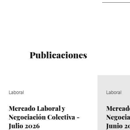
Publicaciones
Laboral
Laboral
Mercado Laboral y
Mercado
Negociación Colectiva -
Negocia
Julio 2026
Junio 2