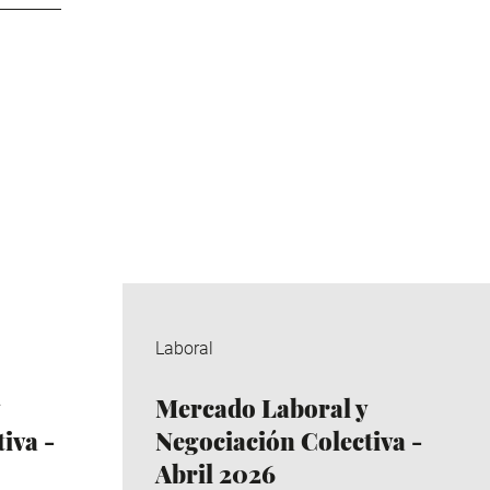
Laboral
Mercado Laboral y
iva -
Negociación Colectiva -
Abril 2026