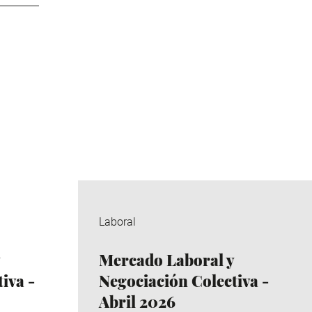
Laboral
Mercado Laboral y
iva -
Negociación Colectiva -
Abril 2026