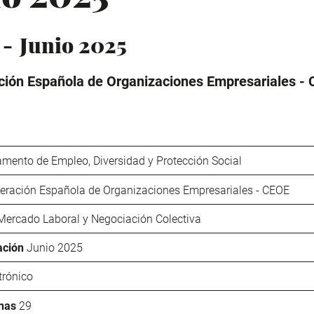
5
Junio 2025
ión Española de Organizaciones Empresariales -
mento de Empleo, Diversidad y Protección Social
eración Española de Organizaciones Empresariales - CEOE
Mercado Laboral y Negociación Colectiva
ación
Junio 2025
trónico
nas
29