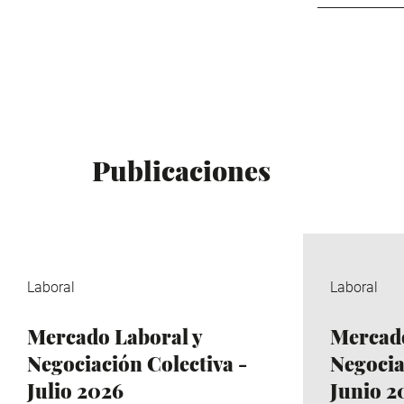
Publicaciones
Laboral
Laboral
Mercado Laboral y
Mercado
Negociación Colectiva -
Negocia
Julio 2026
Junio 2