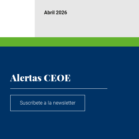
Abril 2026
Alertas CEOE
Suscríbete a la newsletter