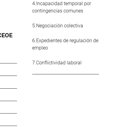
4.Incapacidad temporal por
contingencias comunes
5.Negociación colectiva
 CEOE
6.Expedientes de regulación de
empleo
7.Conflictividad laboral