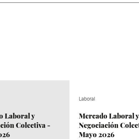
Laboral
 Laboral y
Mercado Laboral y
ción Colectiva -
Negociación Colect
026
Mayo 2026