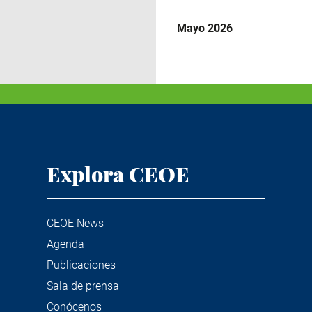
Mayo 2026
Explora CEOE
CEOE News
Agenda
Publicaciones
Sala de prensa
Conócenos