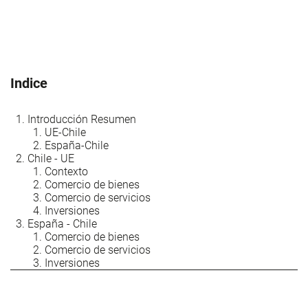
Indice
Introducción Resumen
UE-Chile
España-Chile
Chile - UE
Contexto
Comercio de bienes
Comercio de servicios
Inversiones
España - Chile
Comercio de bienes
Comercio de servicios
Inversiones