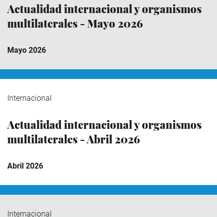
Actualidad internacional y organismos
multilaterales - Mayo 2026
Mayo 2026
Internacional
Actualidad internacional y organismos
multilaterales - Abril 2026
Abril 2026
Internacional