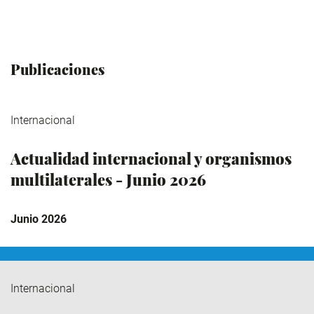
Publicaciones
Internacional
Actualidad internacional y organismos
multilaterales - Junio 2026
Junio 2026
Internacional