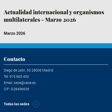
Actualidad internacional y organismos
multilaterales - Marzo 2026
Marzo 2026
Contacto
Diego de León, 50 28006 Madrid
Tel.
915 663 400
Email.
ceoe@ceoe.es
CIF- G28496636
Todas las sedes