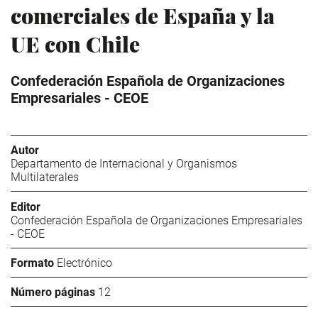
comerciales de España y la
UE con Chile
Confederación Española de Organizaciones
Empresariales - CEOE
Autor
Departamento de Internacional y Organismos
Multilaterales
Editor
Confederación Española de Organizaciones Empresariales
- CEOE
Formato
Electrónico
Número páginas
12