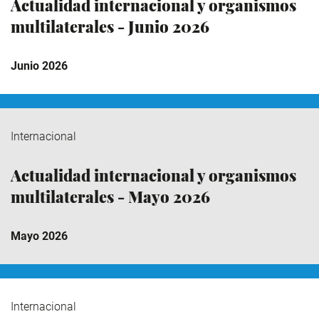
Actualidad internacional y organismos
multilaterales - Junio 2026
Junio 2026
Internacional
Actualidad internacional y organismos
multilaterales - Mayo 2026
Mayo 2026
Internacional