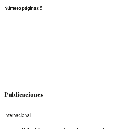
Número páginas
5
Publicaciones
Internacional