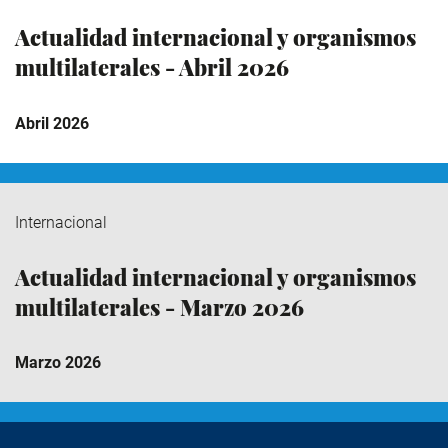
Actualidad internacional y organismos
multilaterales - Abril 2026
Abril 2026
Internacional
Actualidad internacional y organismos
multilaterales - Marzo 2026
Marzo 2026