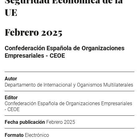
UE
Febrero 2025
Confederación Española de Organizaciones
Empresariales - CEOE
Autor
Departamento de Internacional y Oganismos Multilaterales
Editor
Confederación Española de Organizaciones Empresariales
- CEOE
Fecha publicación
Febrero 2025
Formato
Electrónico