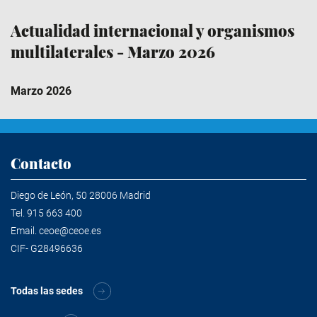
Actualidad internacional y organismos
multilaterales - Marzo 2026
Marzo 2026
Contacto
Diego de León, 50 28006 Madrid
Tel.
915 663 400
Email.
ceoe@ceoe.es
CIF- G28496636
Todas las sedes