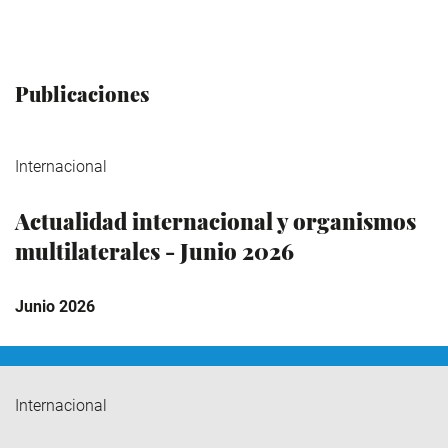
Publicaciones
Internacional
Actualidad internacional y organismos
multilaterales - Junio 2026
Junio 2026
Internacional