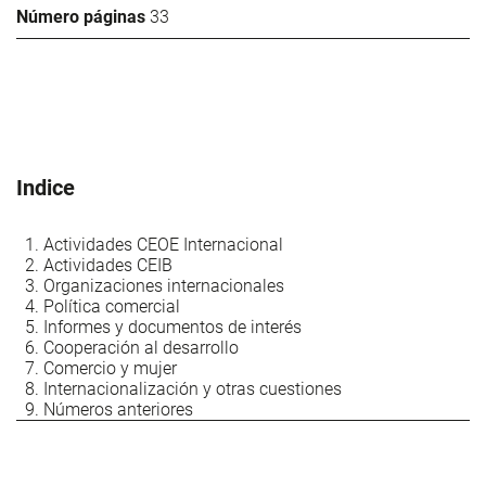
Número páginas
33
Indice
Actividades CEOE Internacional
Actividades CEIB
Organizaciones internacionales
Política comercial
Informes y documentos de interés
Cooperación al desarrollo
Comercio y mujer
Internacionalización y otras cuestiones
Números anteriores