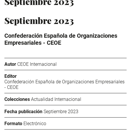
Septiembre 2023
Septiembre 2023
Confederación Española de Organizaciones
Empresariales - CEOE
Autor
CEOE Internacional
Editor
Confederación Española de Organizaciones Empresariales
- CEOE
Colecciones
Actualidad Internacional
Fecha publicación
Septiembre 2023
Formato
Electrónico