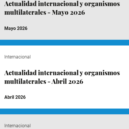
Actualidad internacional y organismos
multilaterales - Mayo 2026
Mayo 2026
Internacional
Actualidad internacional y organismos
multilaterales - Abril 2026
Abril 2026
Internacional