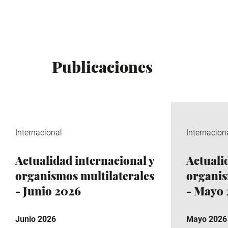
Publicaciones
Internacional
Internacion
Actualidad internacional y
Actuali
organismos multilaterales
organis
- Junio 2026
- Mayo
Junio 2026
Mayo 2026