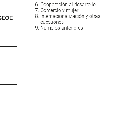
Cooperación al desarrollo
Comercio y mujer
Internacionalización y otras
 CEOE
cuestiones
Números anteriores