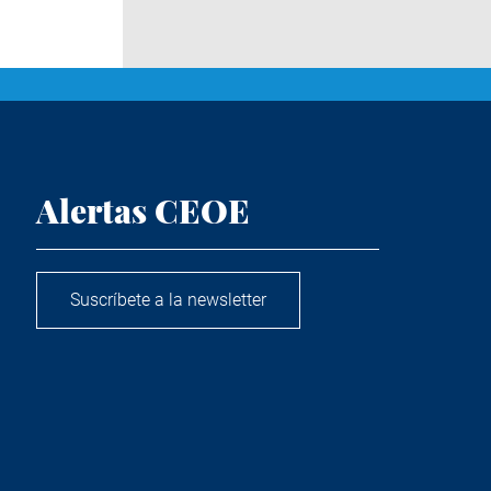
Alertas CEOE
Suscríbete a la newsletter