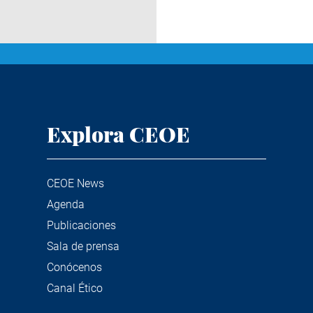
Explora CEOE
CEOE News
Agenda
Publicaciones
Sala de prensa
Conócenos
Canal Ético