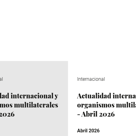
al
Internacional
dad internacional y
Actualidad interna
mos multilaterales
organismos multil
 2026
- Abril 2026
Abril 2026