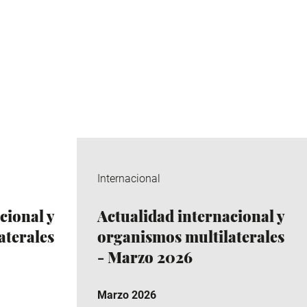
Internacional
cional y
Actualidad internacional y
aterales
organismos multilaterales
- Marzo 2026
Marzo 2026