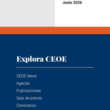
Junio 2026
Explora CEOE
CEOE News
Agenda
Publicaciones
Sala de prensa
Conócenos