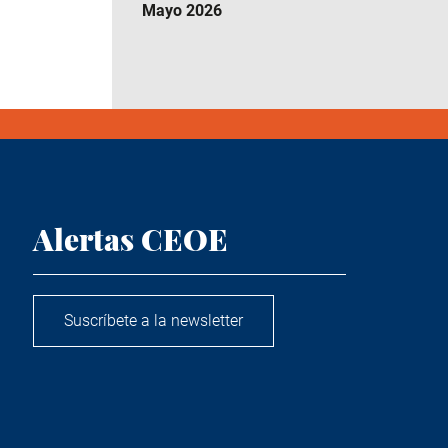
Mayo 2026
Alertas CEOE
Suscríbete a la newsletter