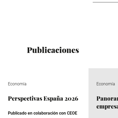
Publicaciones
Economía
Economía
Perspectivas España 2026
Panora
empresa
Publicado en colaboración con CEOE