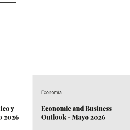
Economía
co y
Economic and Business
io 2026
Outlook - Mayo 2026