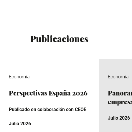
Publicaciones
Economía
Economía
Perspectivas España 2026
Panora
empresa
Publicado en colaboración con CEOE
Julio 2026
Julio 2026