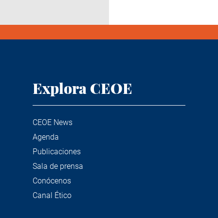
Explora CEOE
CEOE News
Agenda
Publicaciones
Sala de prensa
Conócenos
Canal Ético