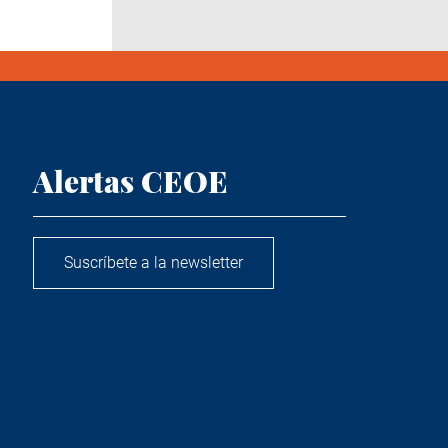
Alertas CEOE
Suscríbete a la newsletter