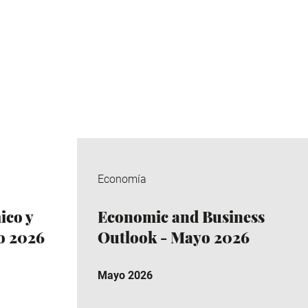
Economía
co y
Economic and Business
io 2026
Outlook - Mayo 2026
Mayo 2026