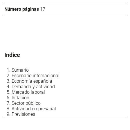
Número páginas
17
Indice
Sumario
Escenario internacional
Economía española
Demanda y actividad
Mercado laboral
Inflación
Sector público
Actividad empresarial
Previsiones