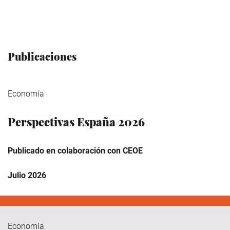
Publicaciones
Economía
Perspectivas España 2026
Publicado en colaboración con CEOE
Julio 2026
Economía