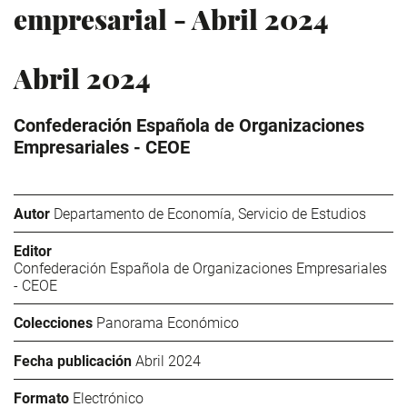
empresarial - Abril 2024
Abril 2024
Confederación Española de Organizaciones
Empresariales - CEOE
Autor
Departamento de Economía, Servicio de Estudios
Editor
Confederación Española de Organizaciones Empresariales
- CEOE
Colecciones
Panorama Económico
Fecha publicación
Abril 2024
Formato
Electrónico