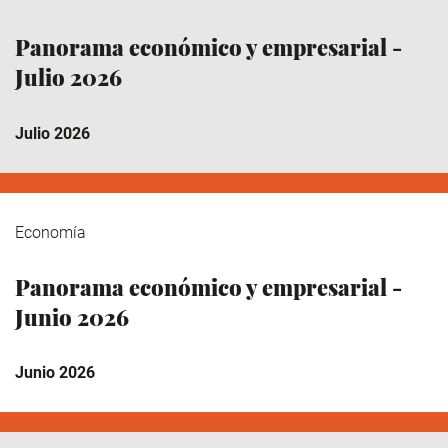
Panorama económico y empresarial -
Julio 2026
Julio 2026
Economía
Panorama económico y empresarial -
Junio 2026
Junio 2026