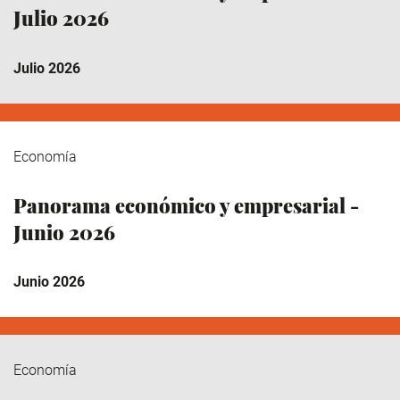
Julio 2026
Julio 2026
Economía
Panorama económico y empresarial -
Junio 2026
Junio 2026
Economía