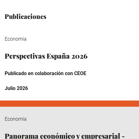
Publicaciones
Economía
Perspectivas España 2026
Publicado en colaboración con CEOE
Julio 2026
Economía
Panorama económico y empresarial -