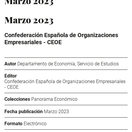
Marzo 2023
Marzo 2023
Confederación Española de Organizaciones
Empresariales - CEOE
Autor
Departamento de Economía, Servicio de Estudios
Editor
Confederación Española de Organizaciones Empresariales
- CEOE
Colecciones
Panorama Económico
Fecha publicación
Marzo 2023
Formato
Electrónico