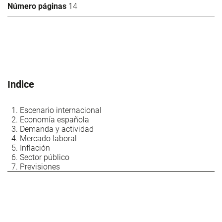
Número páginas
14
Indice
Escenario internacional
Economía española
Demanda y actividad
Mercado laboral
Inflación
Sector público
Previsiones