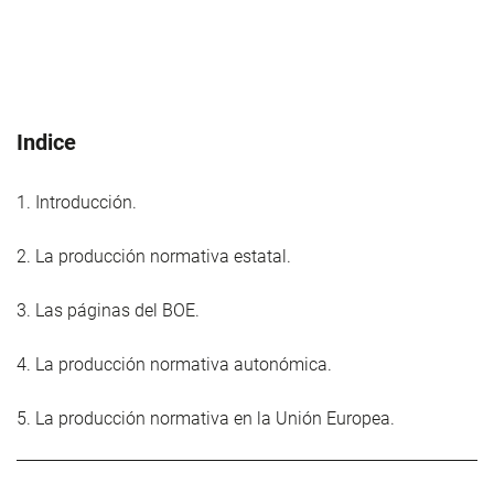
Indice
1. Introducción.
2. La producción normativa estatal.
3. Las páginas del BOE.
4. La producción normativa autonómica.
5. La producción normativa en la Unión Europea.