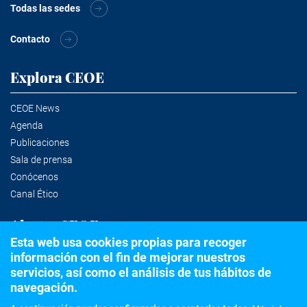
Todas las sedes
Contacto
Explora CEOE
CEOE News
Agenda
Publicaciones
Sala de prensa
Conócenos
Canal Ético
Alertas CEOE
Esta web usa cookies propias para recoger
información con el fin de mejorar nuestros
Suscríbete a la newsletter
servicios, así como el análisis de tus hábitos de
navegación.