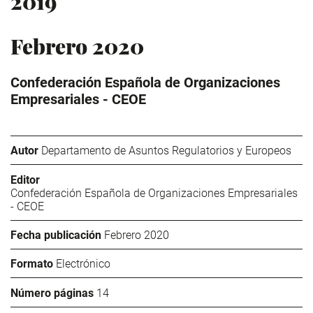
2019
Febrero 2020
Confederación Española de Organizaciones
Empresariales - CEOE
Autor
Departamento de Asuntos Regulatorios y Europeos
Editor
Confederación Española de Organizaciones Empresariales
- CEOE
Fecha publicación
Febrero 2020
Formato
Electrónico
Número páginas
14