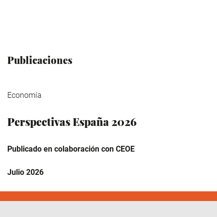
Publicaciones
Economía
Perspectivas España 2026
Publicado en colaboración con CEOE
Julio 2026