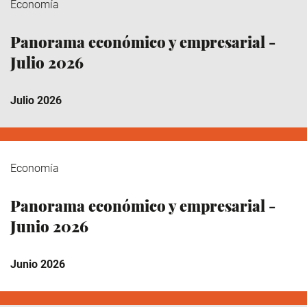
Economía
Panorama económico y empresarial -
Julio 2026
Julio 2026
Economía
Panorama económico y empresarial -
Junio 2026
Junio 2026