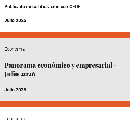
Publicado en colaboración con CEOE
Julio 2026
Economía
Panorama económico y empresarial -
Julio 2026
Julio 2026
Economía