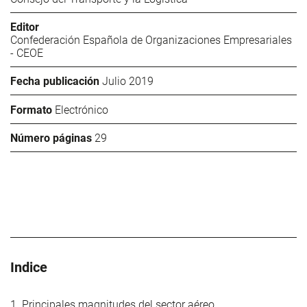
Editor
Confederación Española de Organizaciones Empresariales
- CEOE
Fecha publicación
Julio 2019
Formato
Electrónico
Número páginas
29
Indice
1. Principales magnitudes del sector aéreo.