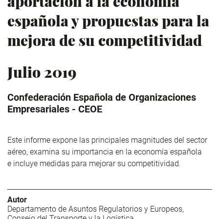
aportación a la economía
española y propuestas para la
mejora de su competitividad
Julio 2019
Confederación Española de Organizaciones
Empresariales - CEOE
Este informe expone las principales magnitudes del sector
aéreo, examina su importancia en la economía española
e incluye medidas para mejorar su competitividad.
Autor
Departamento de Asuntos Regulatorios y Europeos,
Consejo del Transporte y la Logística