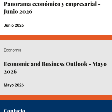
Panorama económico y empresarial -
Junio 2026
Junio 2026
Economía
Economic and Business Outlook - Mayo
2026
Mayo 2026
Contacto