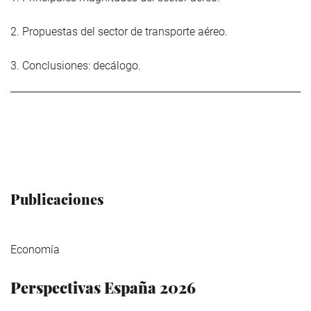
2. Propuestas del sector de transporte aéreo.
3. Conclusiones: decálogo.
Publicaciones
Economía
Perspectivas España 2026