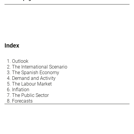
Index
Outlook
The International Scenario
The Spanish Economy
Demand and Activity
The Labour Market
Inflation
The Public Sector
Forecasts