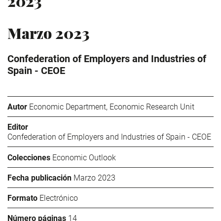
2023
Marzo 2023
Confederation of Employers and Industries of
Spain - CEOE
Autor
Economic Department, Economic Research Unit
Editor
Confederation of Employers and Industries of Spain - CEOE
Colecciones
Economic Outlook
Fecha publicación
Marzo 2023
Formato
Electrónico
Número páginas
14