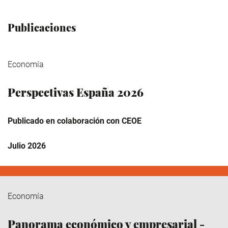
Publicaciones
Economía
Perspectivas España 2026
Publicado en colaboración con CEOE
Julio 2026
Economía
Panorama económico y empresarial -