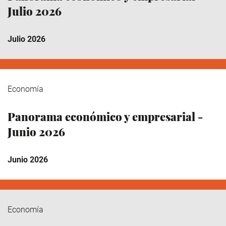
Julio 2026
Julio 2026
Economía
Panorama económico y empresarial -
Junio 2026
Junio 2026
Economía