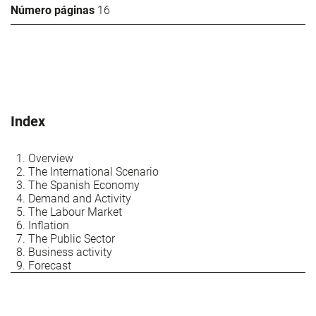
Número páginas
16
Index
Overview
The International Scenario
The Spanish Economy
Demand and Activity
The Labour Market
Inflation
The Public Sector
Business activity
Forecast