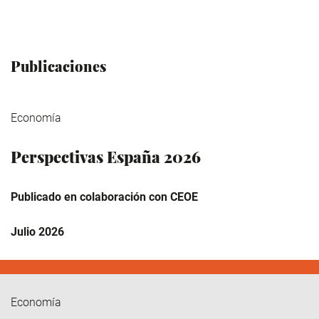
Publicaciones
Economía
Perspectivas España 2026
Publicado en colaboración con CEOE
Julio 2026
Economía