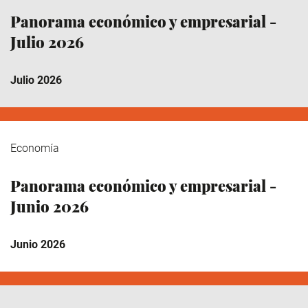
Panorama económico y empresarial -
Julio 2026
Julio 2026
Economía
Panorama económico y empresarial -
Junio 2026
Junio 2026