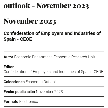
outlook - November 2023
November 2023
Confederation of Employers and Industries of
Spain - CEOE
Autor
Economic Department, Economic Research Unit
Editor
Confederation of Employers and Industries of Spain - CEOE
Colecciones
Economic Outlook
Fecha publicación
November 2023
Formato
Electrónico