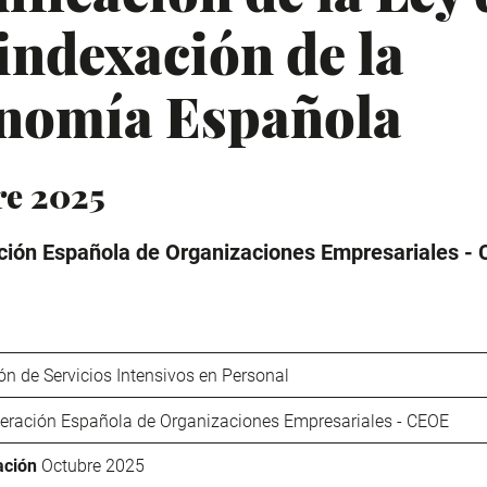
indexación de la
nomía Española
re 2025
ión Española de Organizaciones Empresariales -
n de Servicios Intensivos en Personal
eración Española de Organizaciones Empresariales - CEOE
ación
Octubre 2025