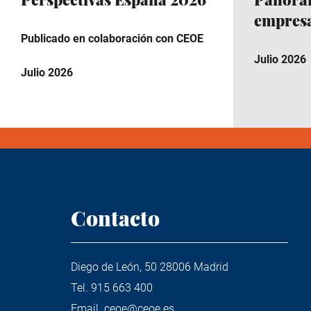
empresa
Publicado en colaboración con CEOE
Julio 2026
Julio 2026
Contacto
Diego de León, 50 28006 Madrid
Tel.
915 663 400
Email.
ceoe@ceoe.es