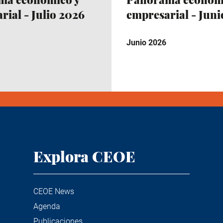
rial - Julio 2026
empresarial - Jun
Junio 2026
Explora CEOE
CEOE News
Agenda
Publicaciones