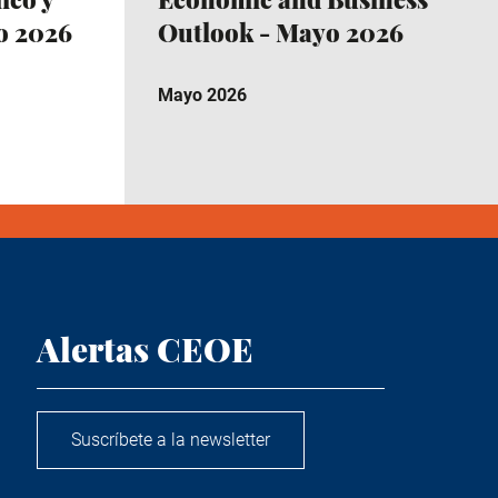
io 2026
Outlook - Mayo 2026
Mayo 2026
Alertas CEOE
Suscríbete a la newsletter