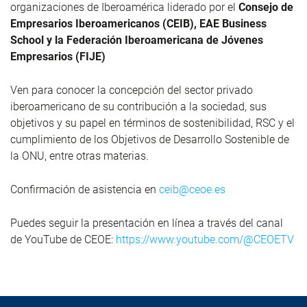
organizaciones de Iberoamérica liderado por el
Consejo de
Empresarios Iberoamericanos (CEIB), EAE Business
School y la Federación Iberoamericana de Jóvenes
Empresarios (FIJE)
Ven para conocer la concepción del sector privado
iberoamericano de su contribución a la sociedad, sus
objetivos y su papel en términos de sostenibilidad, RSC y el
cumplimiento de los Objetivos de Desarrollo Sostenible de
la ONU, entre otras materias.
Confirmación de asistencia en
ceib@ceoe.es
Puedes seguir la presentación en línea a través del canal
de YouTube de CEOE:
https://www.youtube.com/@CEOETV