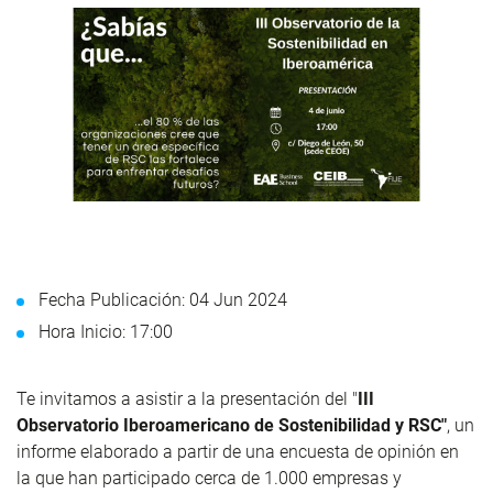
Fecha Publicación: 04 Jun 2024
Hora Inicio: 17:00
Te invitamos a asistir a la presentación del "
III
Observatorio Iberoamericano de Sostenibilidad y RSC"
, un
informe elaborado a partir de una encuesta de opinión en
la que han participado cerca de 1.000 empresas y