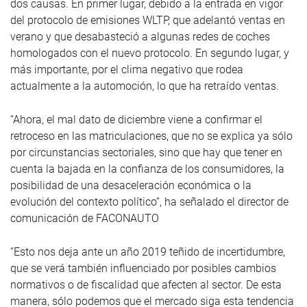
dos causas. En primer lugar, debido a la entrada en vigor
del protocolo de emisiones WLTP, que adelantó ventas en
verano y que desabasteció a algunas redes de coches
homologados con el nuevo protocolo. En segundo lugar, y
más importante, por el clima negativo que rodea
actualmente a la automoción, lo que ha retraído ventas.
“Ahora, el mal dato de diciembre viene a confirmar el
retroceso en las matriculaciones, que no se explica ya sólo
por circunstancias sectoriales, sino que hay que tener en
cuenta la bajada en la confianza de los consumidores, la
posibilidad de una desaceleración económica o la
evolución del contexto político”, ha señalado el director de
comunicación de FACONAUTO
“Esto nos deja ante un año 2019 teñido de incertidumbre,
que se verá también influenciado por posibles cambios
normativos o de fiscalidad que afecten al sector. De esta
manera, sólo podemos que el mercado siga esta tendencia