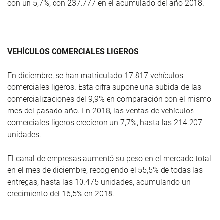
con un 5,7%, con 237.777 en el acumulado del año 2018.
VEHÍCULOS COMERCIALES LIGEROS
En diciembre, se han matriculado 17.817 vehículos
comerciales ligeros. Esta cifra supone una subida de las
comercializaciones del 9,9% en comparación con el mismo
mes del pasado año. En 2018, las ventas de vehículos
comerciales ligeros crecieron un 7,7%, hasta las 214.207
unidades.
El canal de empresas aumentó su peso en el mercado total
en el mes de diciembre, recogiendo el 55,5% de todas las
entregas, hasta las 10.475 unidades, acumulando un
crecimiento del 16,5% en 2018.