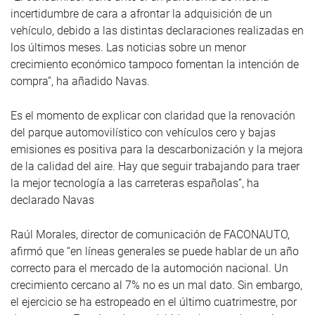
incertidumbre de cara a afrontar la adquisición de un
vehículo, debido a las distintas declaraciones realizadas en
los últimos meses. Las noticias sobre un menor
crecimiento económico tampoco fomentan la intención de
compra”, ha añadido Navas.
Es el momento de explicar con claridad que la renovación
del parque automovilístico con vehículos cero y bajas
emisiones es positiva para la descarbonización y la mejora
de la calidad del aire. Hay que seguir trabajando para traer
la mejor tecnología a las carreteras españolas”, ha
declarado Navas
Raúl Morales, director de comunicación de FACONAUTO,
afirmó que “en líneas generales se puede hablar de un año
correcto para el mercado de la automoción nacional. Un
crecimiento cercano al 7% no es un mal dato. Sin embargo,
el ejercicio se ha estropeado en el último cuatrimestre, por