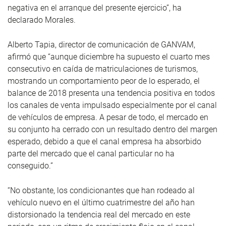
negativa en el arranque del presente ejercicio”, ha
declarado Morales.
Alberto Tapia, director de comunicación de GANVAM,
afirmó que “aunque diciembre ha supuesto el cuarto mes
consecutivo en caída de matriculaciones de turismos,
mostrando un comportamiento peor de lo esperado, el
balance de 2018 presenta una tendencia positiva en todos
los canales de venta impulsado especialmente por el canal
de vehículos de empresa. A pesar de todo, el mercado en
su conjunto ha cerrado con un resultado dentro del margen
esperado, debido a que el canal empresa ha absorbido
parte del mercado que el canal particular no ha
conseguido.”
“No obstante, los condicionantes que han rodeado al
vehículo nuevo en el último cuatrimestre del año han
distorsionado la tendencia real del mercado en este