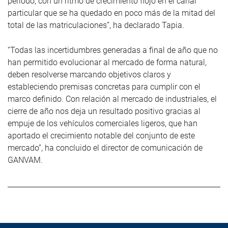
periodo, con un ritmo de crecimiento flojo en el canal
particular que se ha quedado en poco más de la mitad del
total de las matriculaciones”, ha declarado Tapia.
“Todas las incertidumbres generadas a final de año que no
han permitido evolucionar al mercado de forma natural,
deben resolverse marcando objetivos claros y
estableciendo premisas concretas para cumplir con el
marco definido. Con relación al mercado de industriales, el
cierre de año nos deja un resultado positivo gracias al
empuje de los vehículos comerciales ligeros, que han
aportado el crecimiento notable del conjunto de este
mercado”, ha concluido el director de comunicación de
GANVAM.