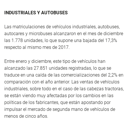
INDUSTRIALES Y AUTOBUSES
Las matriculaciones de vehículos industriales, autobuses,
autocares y microbuses alcanzaron en el mes de diciembre
las 1.778 unidades, lo que supone una bajada del 17,3%
respecto al mismo mes de 2017.
Entre enero y diciembre, este tipo de vehículos han
alcanzado las 27.851 unidades registradas, lo que se
traduce en una caída de las comercializaciones del 2,2% en
comparación con el año anterior. Las ventas de vehículos
industriales, sobre todo en el caso de las cabezas tractoras,
se están viendo muy afectadas por los cambios en las
políticas de los fabricantes, que están apostando por
impulsar el mercado de segunda mano de vehículos de
menos de cinco años.