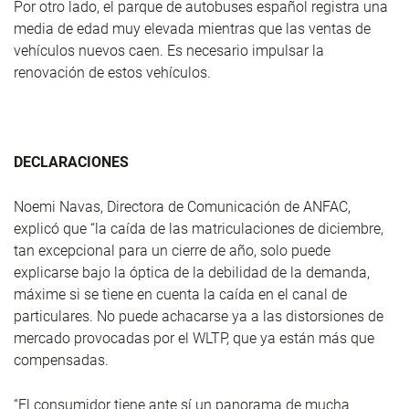
Por otro lado, el parque de autobuses español registra una
media de edad muy elevada mientras que las ventas de
vehículos nuevos caen. Es necesario impulsar la
renovación de estos vehículos.
DECLARACIONES
Noemi Navas, Directora de Comunicación de ANFAC,
explicó que “la caída de las matriculaciones de diciembre,
tan excepcional para un cierre de año, solo puede
explicarse bajo la óptica de la debilidad de la demanda,
máxime si se tiene en cuenta la caída en el canal de
particulares. No puede achacarse ya a las distorsiones de
mercado provocadas por el WLTP, que ya están más que
compensadas.
“El consumidor tiene ante sí un panorama de mucha