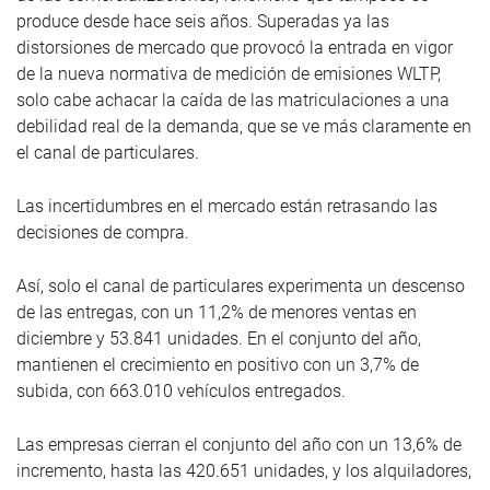
produce desde hace seis años. Superadas ya las
distorsiones de mercado que provocó la entrada en vigor
de la nueva normativa de medición de emisiones WLTP,
solo cabe achacar la caída de las matriculaciones a una
debilidad real de la demanda, que se ve más claramente en
el canal de particulares.
Las incertidumbres en el mercado están retrasando las
decisiones de compra.
Así, solo el canal de particulares experimenta un descenso
de las entregas, con un 11,2% de menores ventas en
diciembre y 53.841 unidades. En el conjunto del año,
mantienen el crecimiento en positivo con un 3,7% de
subida, con 663.010 vehículos entregados.
Las empresas cierran el conjunto del año con un 13,6% de
incremento, hasta las 420.651 unidades, y los alquiladores,