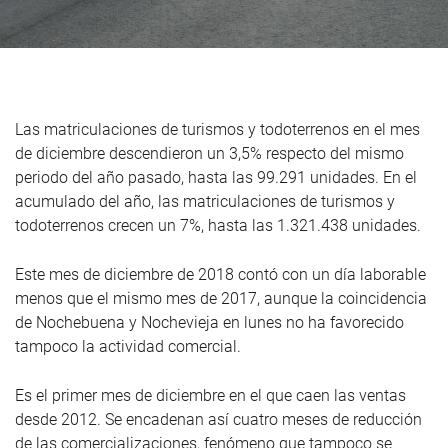
Las matriculaciones de turismos y todoterrenos en el mes
de diciembre descendieron un 3,5% respecto del mismo
periodo del año pasado, hasta las 99.291 unidades. En el
acumulado del año, las matriculaciones de turismos y
todoterrenos crecen un 7%, hasta las 1.321.438 unidades.
Este mes de diciembre de 2018 contó con un día laborable
menos que el mismo mes de 2017, aunque la coincidencia
de Nochebuena y Nochevieja en lunes no ha favorecido
tampoco la actividad comercial.
Es el primer mes de diciembre en el que caen las ventas
desde 2012. Se encadenan así cuatro meses de reducción
de las comercializaciones, fenómeno que tampoco se