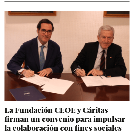
La Fundación CEOE y Cáritas
firman un convenio para impulsar
la colaboración con fines sociales