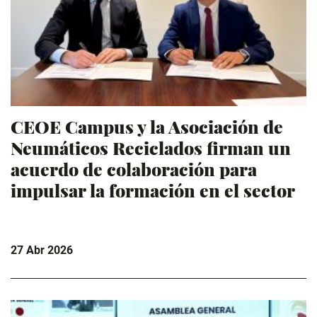
CEOE Campus y la Asociación de
Neumáticos Reciclados firman un
acuerdo de colaboración para
impulsar la formación en el sector
27 Abr 2026