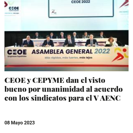
CEOE y CEPYME dan el visto
bueno por unanimidad al acuerdo
con los sindicatos para el V AENC
08 Mayo 2023