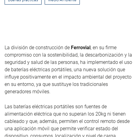
La división de construcción de
Ferrovial
, en su firme
compromiso con la sostenibilidad, la descarbonización y la
seguridad y salud de las personas, ha implementado el uso
de baterías eléctricas portátiles, una nueva solución que
influye positivamente en el impacto ambiental del proyecto
en su entorno, ya que sustituye los tradicionales
generadores móviles.
Las baterías eléctricas portátiles son fuentes de
alimentación eléctrica que no superan los 20kg ni tienen
cableado y que, además, permiten el control remoto desde
una aplicación móvil que permite verificar estado del
dispositivo, consumos, localización y nivel de carga.