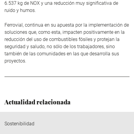
6.537 kg de NOX y una reducción muy significativa de
ruido y humos.
Ferrovial, continua en su apuesta por la implementación de
soluciones que, como esta, impacten positivamente en la
reducción del uso de combustibles fósiles y protejan la
seguridad y saludo, no sólo de los trabajadores, sino
también de las comunidades en las que desarrolla sus
proyectos.
Actualidad relacionada
Sostenibilidad