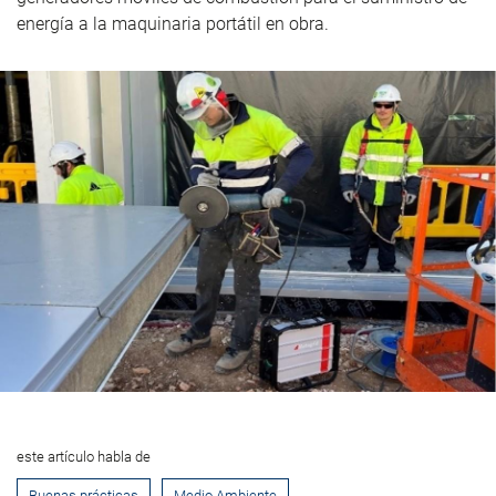
energía a la maquinaria portátil en obra.
este artículo habla de
Buenas prácticas
Medio Ambiente