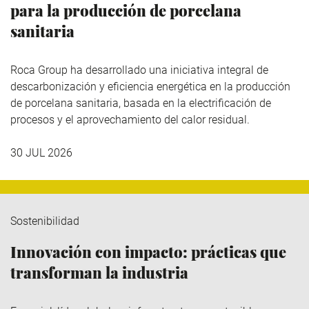
para la producción de porcelana
sanitaria
Roca Group
ha desarrollado una iniciativa integral de
descarbonización y eficiencia energética en la producción
de porcelana sanitaria, basada en la electrificación de
procesos y el aprovechamiento del calor residual.
30 JUL 2026
Sostenibilidad
Innovación con impacto: prácticas que
transforman la industria