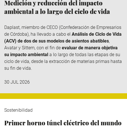
Medición y reducción del impacto
ambiental a lo largo del ciclo de vida
Daplast
, miembro de
CECO
(Confederación de Empresarios
de Córdoba), ha llevado a cabo el
Análisis de Ciclo de Vida
(ACV) de dos de sus modelos de asientos abatibles
,
Avatar y
Sittem
, con el fin de
evaluar de manera objetiva
su impacto ambiental
a lo largo de todas las etapas de su
ciclo de vida, desde la extracción de materias primas hasta
su fin de vida.
30 JUL 2026
Sostenibilidad
Primer horno túnel eléctrico del mundo