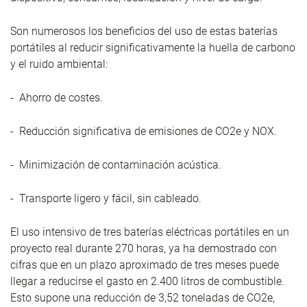
Son numerosos los beneficios del uso de estas baterías
portátiles al reducir significativamente la huella de carbono
y el ruido ambiental:
- Ahorro de costes.
- Reducción significativa de emisiones de CO
2
e y NOX.
- Minimización de contaminación acústica.
- Transporte ligero y fácil, sin cableado.
El uso intensivo de tres baterías eléctricas portátiles en un
proyecto real durante 270
horas,
ya ha demostrado con
cifras que en un plazo aproximado de tres meses puede
llegar a reducirse el gasto en 2.400 litros de combustible.
Esto supone una reducción de 3,52 toneladas de CO
2
e,