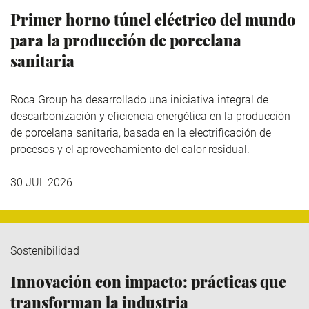
Primer horno túnel eléctrico del mundo
para la producción de porcelana
sanitaria
Roca Group
ha desarrollado una iniciativa integral de
descarbonización y eficiencia energética en la producción
de porcelana sanitaria, basada en la electrificación de
procesos y el aprovechamiento del calor residual.
30 JUL 2026
Sostenibilidad
Innovación con impacto: prácticas que
transforman la industria