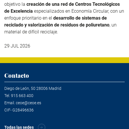
objetivo la
creación de una red de Centros Tecnológicos
de Excelencia
especializados en Economía Circular, con un
enfoque prioritario en el
desarrollo de sistemas de
reciclado y valorización de residuos de poliuretano
, un
material de difícil reciclaje.
29 JUL 2026
Contacto
Diego de León, 50 28006 Madrid
Tel.
915 663 400
Email.
ceoe@ceoe.es
CIF- G28496636
Todas las sedes