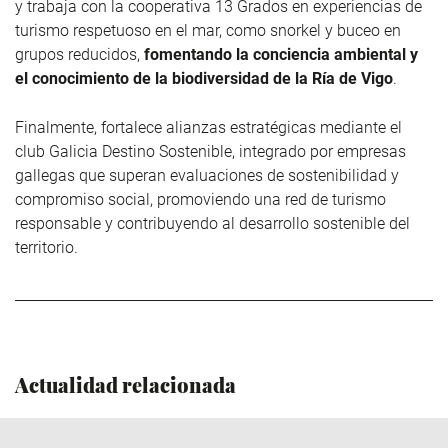
y trabaja con la cooperativa 13 Grados en experiencias de
turismo respetuoso en el mar, como snorkel y buceo en
grupos reducidos,
fomentando la conciencia ambiental y
el conocimiento de la biodiversidad de la Ría de Vigo
.
Finalmente, fortalece alianzas estratégicas mediante el
club Galicia Destino Sostenible, integrado por empresas
gallegas que superan evaluaciones de sostenibilidad y
compromiso social, promoviendo una red de turismo
responsable y contribuyendo al desarrollo sostenible del
territorio.
Actualidad relacionada