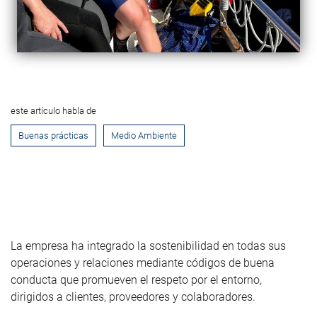
este artículo habla de
Buenas prácticas
Medio Ambiente
La empresa ha integrado la sostenibilidad en todas sus
operaciones y relaciones mediante códigos de buena
conducta que promueven el respeto por el entorno,
dirigidos a clientes, proveedores y colaboradores.