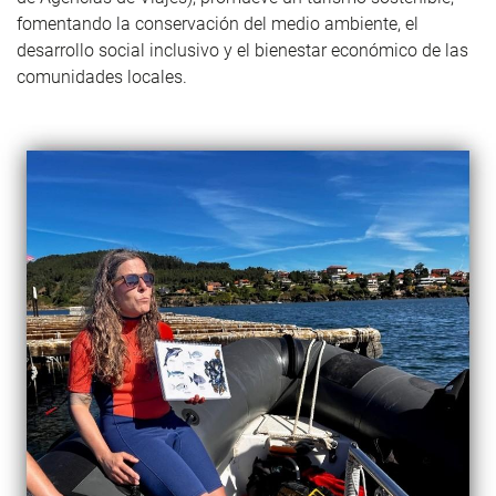
fomentando la conservación del medio ambiente, el
desarrollo social inclusivo y el bienestar económico de las
comunidades locales.