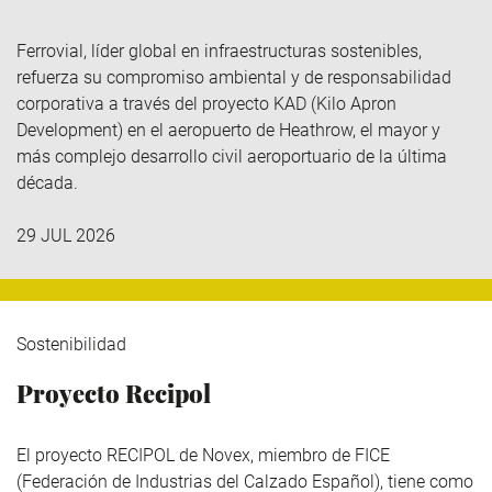
Ferrovial
, líder global en infraestructuras sostenibles,
refuerza su compromiso ambiental y de responsabilidad
corporativa a través del
proyecto KAD (Kilo
Apron
Development
)
en el aeropuerto de Heathrow, el mayor y
más complejo desarrollo civil aeroportuario de la última
década.
29 JUL 2026
Sostenibilidad
Proyecto Recipol
El proyecto RECIPOL de
Novex
, miembro de
FICE
(Federación de Industrias del Calzado Español), tiene como