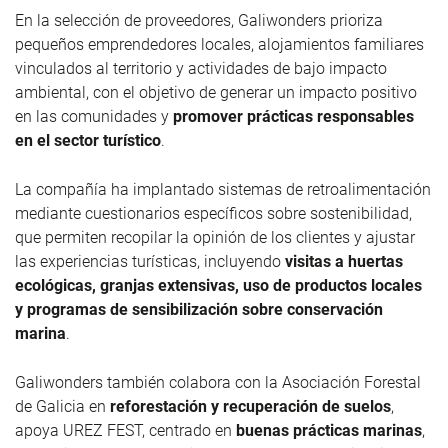
En la selección de proveedores,
Galiwonders
prioriza
pequeños emprendedores locales, alojamientos familiares
vinculados al territorio y actividades de bajo impacto
ambiental, con el objetivo de generar un impacto positivo
en las comunidades y
promover prácticas responsables
en el sector turístico
.
La compañía ha implantado sistemas de retroalimentación
mediante cuestionarios específicos sobre sostenibilidad,
que permiten recopilar la opinión de los clientes y ajustar
las experiencias turísticas, incluyendo
visitas a huertas
ecológicas, granjas extensivas, uso de productos locales
y programas de sensibilización sobre conservación
marina
.
Galiwonders
también colabora con la Asociación Forestal
de Galicia en
reforestación y recuperación de suelos
,
apoya UREZ FEST, centrado en
buenas prácticas marinas
,