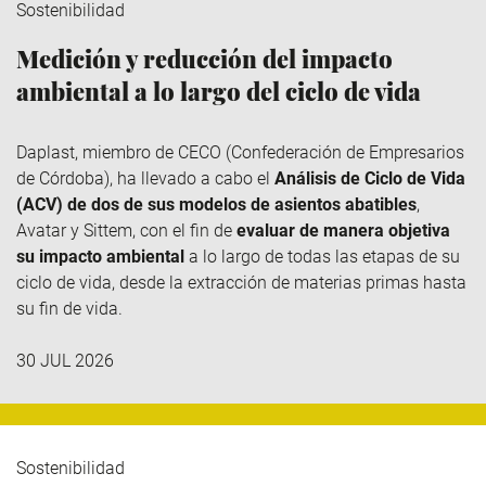
Sostenibilidad
Medición y reducción del impacto
ambiental a lo largo del ciclo de vida
Daplast
, miembro de
CECO
(Confederación de Empresarios
de Córdoba), ha llevado a cabo el
Análisis de Ciclo de Vida
(ACV) de dos de sus modelos de asientos abatibles
,
Avatar y
Sittem
, con el fin de
evaluar de manera objetiva
su impacto ambiental
a lo largo de todas las etapas de su
ciclo de vida, desde la extracción de materias primas hasta
su fin de vida.
30 JUL 2026
Sostenibilidad