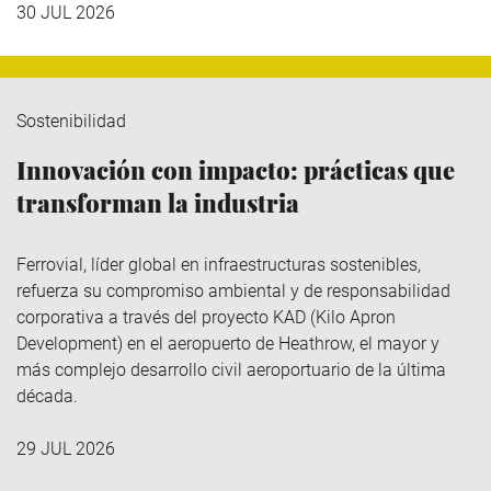
30 JUL 2026
Sostenibilidad
Innovación con impacto: prácticas que
transforman la industria
Ferrovial
, líder global en infraestructuras sostenibles,
refuerza su compromiso ambiental y de responsabilidad
corporativa a través del
proyecto KAD (Kilo
Apron
Development
)
en el aeropuerto de Heathrow, el mayor y
más complejo desarrollo civil aeroportuario de la última
década.
29 JUL 2026