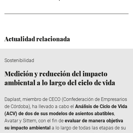
Actualidad relacionada
Sostenibilidad
Medición y reducción del impacto
ambiental a lo largo del ciclo de vida
Daplast
, miembro de
CECO
(Confederación de Empresarios
de Córdoba), ha llevado a cabo el
Análisis de Ciclo de Vida
(ACV) de dos de sus modelos de asientos abatibles
,
Avatar y
Sittem
, con el fin de
evaluar de manera objetiva
su impacto ambiental
a lo largo de todas las etapas de su