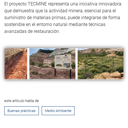
El proyecto TECMINE representa una iniciativa innovadora
que demuestra que la actividad minera, esencial para el
suministro de materias primas, puede integrarse de forma
sostenible en el entorno natural mediante técnicas
avanzadas de restauración.
este artículo habla de
Buenas prácticas
Medio Ambiente