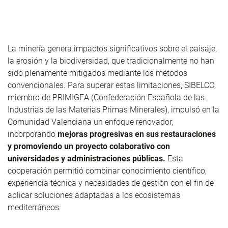
La minería genera impactos significativos sobre el paisaje,
la erosión y la biodiversidad, que tradicionalmente no han
sido plenamente mitigados mediante los métodos
convencionales. Para superar estas limitaciones
,
SIBELCO
,
miembro de
PRIMIGEA (
Confederación Española de las
Industrias de las Materias Primas Minerales),
impulsó
en la
Comunidad Valenciana un enfoque renovador,
incorporando
mejoras progresivas en sus restauraciones
y promoviendo un proyecto colaborativo con
universidades y administraciones públicas.
Esta
cooperación permitió combinar conocimiento científico,
experiencia técnica y necesidades de gestión con el fin de
aplicar soluciones adaptadas a los ecosistemas
mediterráneos.