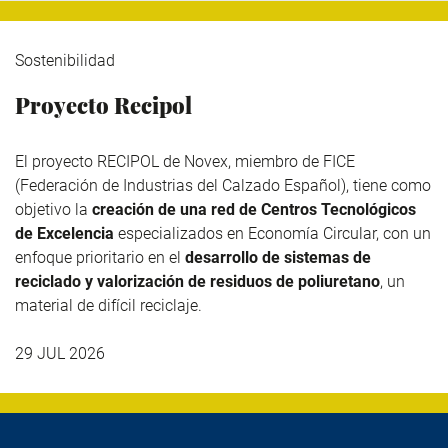
Sostenibilidad
Proyecto Recipol
El proyecto RECIPOL de
Novex
, miembro de
FICE
(Federación de Industrias del Calzado Español), tiene como
objetivo la
creación de una red de Centros Tecnológicos
de Excelencia
especializados en Economía Circular, con un
enfoque prioritario en el
desarrollo de sistemas de
reciclado y valorización de residuos de poliuretano
, un
material de difícil reciclaje.
29 JUL 2026