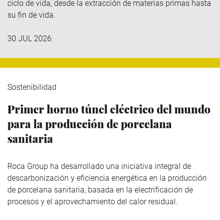
ciclo de vida, desde la extracción de materias primas hasta
su fin de vida.
30 JUL 2026
Sostenibilidad
Primer horno túnel eléctrico del mundo
para la producción de porcelana
sanitaria
Roca Group
ha desarrollado una iniciativa integral de
descarbonización y eficiencia energética en la producción
de porcelana sanitaria, basada en la electrificación de
procesos y el aprovechamiento del calor residual.