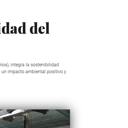
idad del
s), integra la sostenibilidad
 un impacto ambiental positivo y