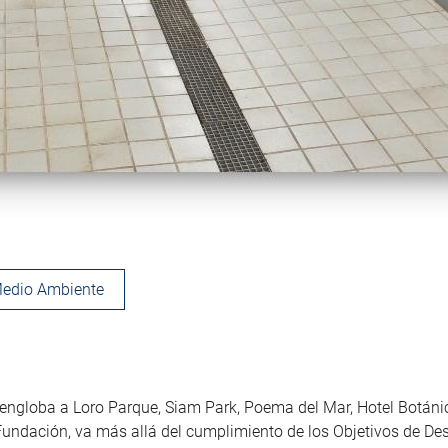
edio Ambiente
 engloba a Loro Parque, Siam Park, Poema del Mar, Hotel Botáni
undación, va más allá del cumplimiento de los Objetivos de Des