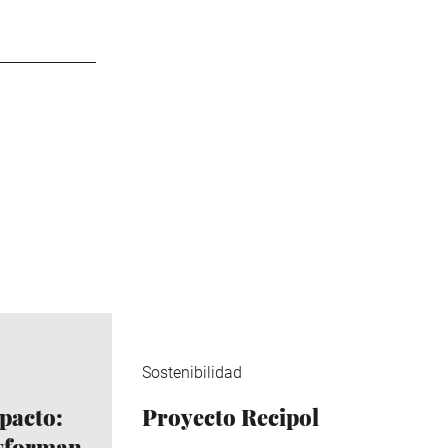
Sostenibilidad
pacto:
Proyecto Recipol
nsforman