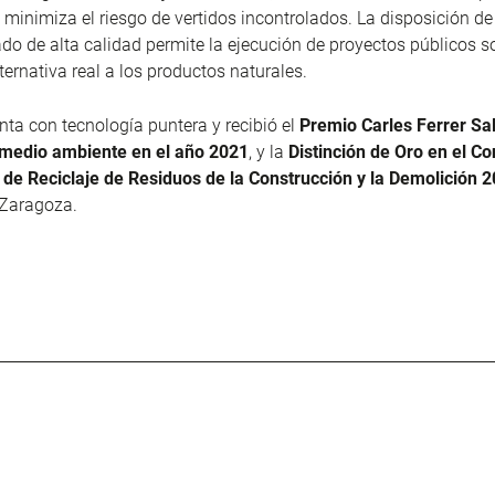
 minimiza el riesgo de vertidos incontrolados. La disposición de
ado de alta calidad permite la ejecución de proyectos públicos s
ternativa real a los productos naturales.
nta con tecnología puntera y recibió el
Premio Carles Ferrer Sal
 medio ambiente en el año 2021
,
y la
Distinción de Oro en el C
 de Reciclaje de Residuos de la Construcción y la Demolición 
 Zaragoza.