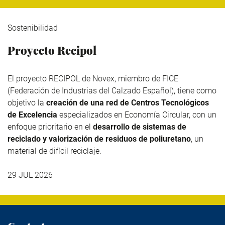
Sostenibilidad
Proyecto Recipol
El proyecto RECIPOL de
Novex
, miembro de
FICE
(Federación de Industrias del Calzado Español), tiene como
objetivo la
creación de una red de Centros Tecnológicos
de Excelencia
especializados en Economía Circular, con un
enfoque prioritario en el
desarrollo de sistemas de
reciclado y valorización de residuos de poliuretano
, un
material de difícil reciclaje.
29 JUL 2026