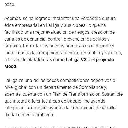
base.
Además, se ha logrado implantar una verdadera cultura
ética empresarial en LaLiga y sus clubes, lo que ha
facilitado una mejor evaluación de riesgos, creación de
canales de denuncia, control, prevención de delitos y,
también, fomentar las buenas prácticas en el deporte y
luchar contra la corrupción, violencia, xenofobia y racismo,
a través de plataformas como
LaLiga VS
o el
proyecto
Mood
.
LaLiga es una de las pocas competiciones deportivas a
nivel global con un departamento de Compliance y,
además, cuenta con un Plan de Transformación Sostenible
que integra diferentes áreas de trabajo, incluyendo
integridad, seguridad, ayuda a la comunidad, desarrollo
digital o medio ambiente.