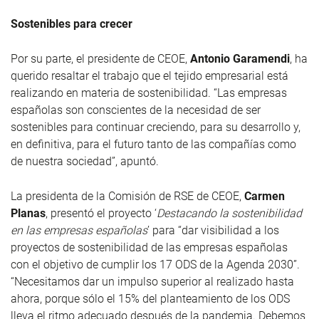
Sostenibles para crecer
Por su parte, el presidente de CEOE,
Antonio Garamendi
, ha
querido resaltar el trabajo que el tejido empresarial está
realizando en materia de sostenibilidad. “Las empresas
españolas son conscientes de la necesidad de ser
sostenibles para continuar creciendo, para su desarrollo y,
en definitiva, para el futuro tanto de las compañías como
de nuestra sociedad”, apuntó.
La presidenta de la Comisión de RSE de CEOE,
Carmen
Planas
, presentó el proyecto ‘
Destacando la sostenibilidad
en las empresas españolas
’ para “dar visibilidad a los
proyectos de sostenibilidad de las empresas españolas
con el objetivo de cumplir los 17 ODS de la Agenda 2030”.
“Necesitamos dar un impulso superior al realizado hasta
ahora, porque sólo el 15% del planteamiento de los ODS
lleva el ritmo adecuado después de la pandemia. Debemos