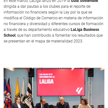
En este marco, LaLiga lanzó en 2019 la
Guía Sostenible
dirigida a dar pautas a los clubes para el reporte de
información no financiera según la Ley por la que se
modifica el Código de Comercio en materia de información
no financiera y diversidad y diferentes cursos de formación
a través de su departamento educativo
LaLiga Business
School
, que han contribuido a fomentar los resultados que
se presentan en el mapa de materialidad 2023.