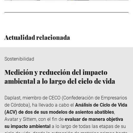
>
Actualidad relacionada
Sostenibilidad
Medición y reducción del impacto
ambiental a lo largo del ciclo de vida
Daplast
, miembro de
CECO
(Confederación de Empresarios
de Córdoba), ha llevado a cabo el
Análisis de Ciclo de Vida
(ACV) de dos de sus modelos de asientos abatibles
,
Avatar y
Sittem
, con el fin de
evaluar de manera objetiva
su impacto ambiental
a lo largo de todas las etapas de su