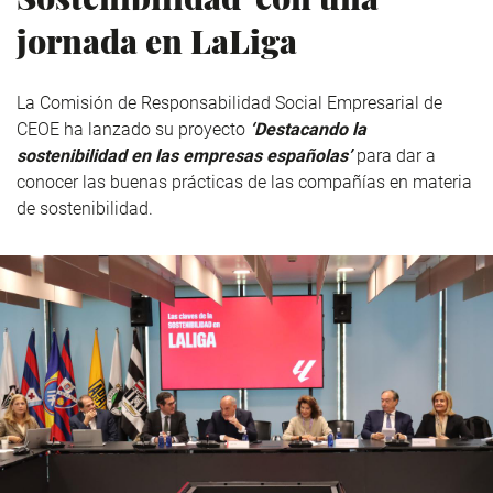
jornada en LaLiga
La Comisión de Responsabilidad Social Empresarial de
CEOE ha lanzado su proyecto
‘Destacando la
sostenibilidad en las empresas españolas’
para dar a
conocer las buenas prácticas de las compañías en materia
de sostenibilidad.