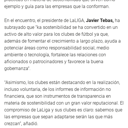
ejemplo y guía para las empresas que la conforman.
En el encuentro, el presidente de LaLIGA,
Javier Tebas,
ha
subrayado que “ka sostenibilidad se ha convertido en un
activo de alto valor para los clubes de fútbol ya que,
además de fomentar el crecimiento a largo plazo, ayuda a
potenciar áreas como responsabilidad social, medio
ambiente o tecnología, fortalece las relaciones con
aficionados o patrocinadores y favorece la buena
gobernanza".
"Asimismo, los clubes están destacando en la realización,
incluso voluntaria, de los informes de información no
financiera, que son instrumentos de transparencia en
materia de sostenibilidad con un gran valor reputacional. El
compromiso de LaLiga y sus clubes es claro: sabemos que
las empresas que sepan adaptarse serán las que más
crezcan”, añadió.