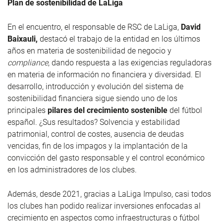
Plan de sostenibilidad de LaLiga
En el encuentro, el responsable de RSC de LaLiga,
David
Baixauli,
destacó el trabajo de la entidad en los últimos
años en materia de sostenibilidad de negocio y
compliance
, dando respuesta a las exigencias reguladoras
en materia de información no financiera y diversidad. El
desarrollo, introducción y evolución del sistema de
sostenibilidad financiera sigue siendo uno de los
principales
pilares del crecimiento sostenible
del fútbol
español. ¿Sus resultados? Solvencia y estabilidad
patrimonial, control de costes, ausencia de deudas
vencidas, fin de los impagos y la implantación de la
convicción del gasto responsable y el control económico
en los administradores de los clubes.
Además, desde 2021, gracias a LaLiga Impulso, casi todos
los clubes han podido realizar inversiones enfocadas al
crecimiento en aspectos como infraestructuras o fútbol