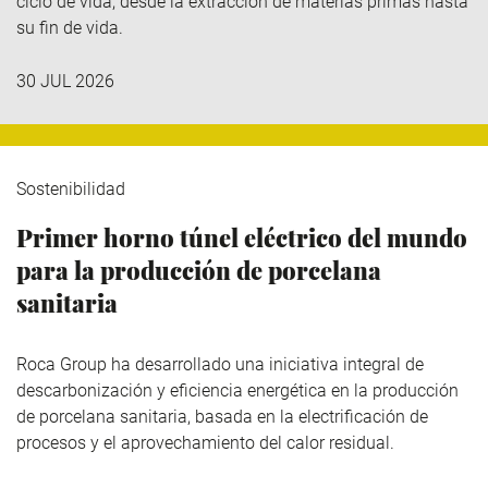
ciclo de vida, desde la extracción de materias primas hasta
su fin de vida.
30 JUL 2026
Sostenibilidad
Primer horno túnel eléctrico del mundo
para la producción de porcelana
sanitaria
Roca Group
ha desarrollado una iniciativa integral de
descarbonización y eficiencia energética en la producción
de porcelana sanitaria, basada en la electrificación de
procesos y el aprovechamiento del calor residual.