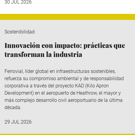
30 JUL 2026
Sostenibilidad
Innovación con impacto: prácticas que
transforman la industria
Ferrovial
, líder global en infraestructuras sostenibles,
refuerza su compromiso ambiental y de responsabilidad
corporativa a través del
proyecto KAD (Kilo
Apron
Development
)
en el aeropuerto de Heathrow, el mayor y
más complejo desarrollo civil aeroportuario de la última
década.
29 JUL 2026