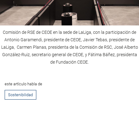
Comisión de RSE de CEOE en la sede de LaLiga, con la participación de
Antonio Garamendi, presidente de CEOE, Javier Tebas, presidente de
LaLiga, Carmen Planas, presidenta de la Comisión de RSC, José Alberto
González-Ruiz, secretario general de CEOE, y Fátima Báñez, presidenta
de Fundación CEOE.
este artículo habla de
Sostenibilidad