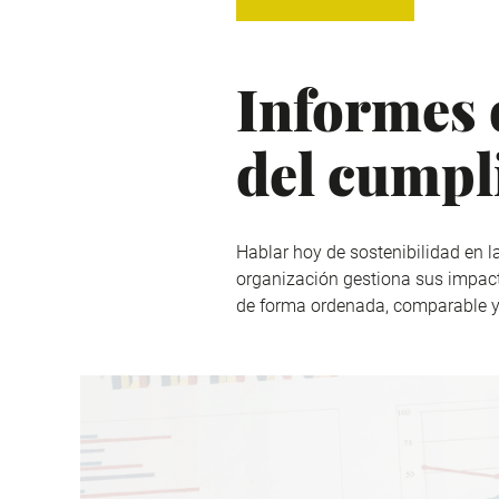
Informes d
del cumpl
Hablar hoy de sostenibilidad en 
organización gestiona sus impact
de forma ordenada, comparable y ú