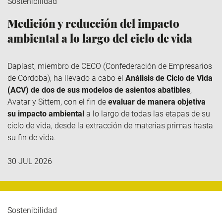
Sostenibilidad
Medición y reducción del impacto
ambiental a lo largo del ciclo de vida
Daplast
, miembro de
CECO
(Confederación de Empresarios
de Córdoba), ha llevado a cabo el
Análisis de Ciclo de Vida
(ACV) de dos de sus modelos de asientos abatibles
,
Avatar y
Sittem
, con el fin de
evaluar de manera objetiva
su impacto ambiental
a lo largo de todas las etapas de su
ciclo de vida, desde la extracción de materias primas hasta
su fin de vida.
30 JUL 2026
Sostenibilidad