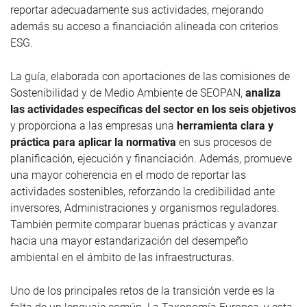
reportar adecuadamente sus actividades, mejorando
además su acceso a financiación alineada con criterios
ESG.
La guía, elaborada con aportaciones de las comisiones de
Sostenibilidad y de Medio Ambiente de SEOPAN,
analiza
las actividades específicas del sector en los seis objetivos
y p
roporciona a las empresas una
herramienta clara y
práctica para aplicar la normativa
en sus procesos de
planificación, ejecución y financiación. Además, promueve
una mayor coherencia en el modo de reportar las
actividades sostenibles, reforzando la credibilidad ante
inversores, Administraciones y organismos reguladores.
También permite comparar buenas prácticas y avanzar
hacia una mayor estandarización del desempeño
ambiental en el ámbito de las infraestructuras.
Uno de los principales retos de la transición verde es la