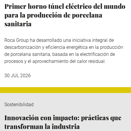
Primer horno túnel eléctrico del mundo
para la producción de porcelana
sanitaria
Roca Group
ha desarrollado una iniciativa integral de
descarbonización y eficiencia energética en la producción
de porcelana sanitaria, basada en la electrificación de
procesos y el aprovechamiento del calor residual.
30 JUL 2026
Sostenibilidad
Innovación con impacto: prácticas que
transforman la industria