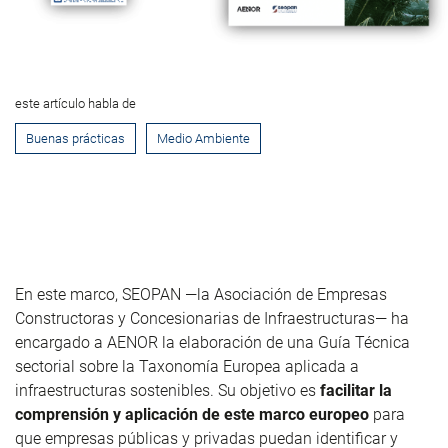
este artículo habla de
Buenas prácticas
Medio Ambiente
En este marco,
SEOPAN
—la Asociación de Empresas
Constructoras y Concesionarias de Infraestructuras—
ha
encargado a AENOR la elaboración de una Guía Técnica
sectorial sobre la Taxonomía Europea aplicada a
infraestructuras sostenibles. Su objetivo es
facilitar la
comprensión y aplicación de este marco europeo
para
que empresas públicas y privadas puedan identificar y