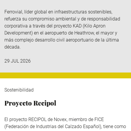
Ferrovial
, líder global en infraestructuras sostenibles,
refuerza su compromiso ambiental y de responsabilidad
corporativa a través del
proyecto KAD (Kilo
Apron
Development
)
en el aeropuerto de Heathrow, el mayor y
más complejo desarrollo civil aeroportuario de la última
década.
29 JUL 2026
Sostenibilidad
Proyecto Recipol
El proyecto RECIPOL de
Novex
, miembro de
FICE
(Federación de Industrias del Calzado Español), tiene como