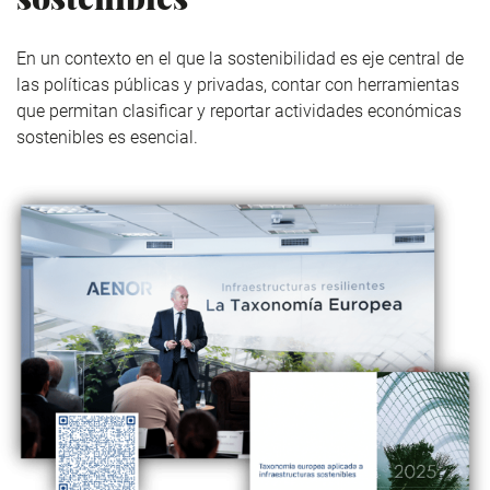
En un contexto en el que la sostenibilidad es eje central de
las políticas públicas y privadas, contar con herramientas
que permitan clasificar y reportar actividades económicas
sostenibles es esencial.