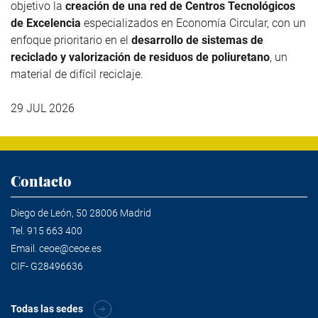
objetivo la
creación de una red de Centros Tecnológicos
de Excelencia
especializados en Economía Circular, con un
enfoque prioritario en el
desarrollo de sistemas de
reciclado y valorización de residuos de poliuretano
, un
material de difícil reciclaje.
29 JUL 2026
Contacto
Diego de León, 50 28006 Madrid
Tel.
915 663 400
Email.
ceoe@ceoe.es
CIF- G28496636
Todas las sedes