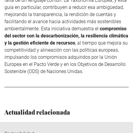
falta de un lenguaje común. La Taxonomía Europea, y esta
guía en particular, contribuyen a reducir esa ambigüedad,
mejorando la transparencia, la rendición de cuentas y
facilitando el avance hacia actividades más sostenibles
ambientalmente. Esta iniciativa demuestra el
compromiso
del sector con la descarbonización, la resiliencia climática
y la gestión eficiente de recursos
, al tiempo que mejora su
competitividad y alineación con las políticas europeas,
impulsando los compromisos adquiridos por la Unión
Europea en el Pacto Verde y en los Objetivos de Desarrollo
Sostenible (ODS) de Naciones Unidas.
Actualidad relacionada