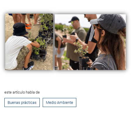
este artículo habla de
Buenas prácticas
Medio Ambiente