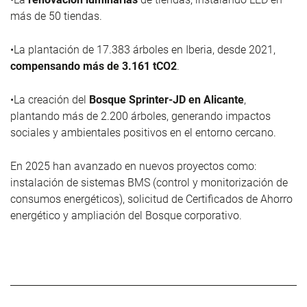
más de 50 tiendas.
•
La plantación de 17.383 árboles en Iberia, desde 2021,
compensando más de 3.161 tCO
2
.
•
La creación del
Bosque
Sprinter
-JD en Alicante
,
plantando más de 2.200 árboles, generando impactos
sociales y ambientales positivos en el entorno cercano.
En 2025 han avanzado en nuevos proyectos como:
instalación de sistemas BMS (control y monitorización de
consumos energéticos), solicitud de Certificados de Ahorro
energético y ampliación del Bosque corporativo.