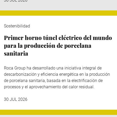
30 JUL 2026
Sostenibilidad
Primer horno túnel eléctrico del mundo
para la producción de porcelana
sanitaria
Roca Group
ha desarrollado una iniciativa integral de
descarbonización y eficiencia energética en la producción
de porcelana sanitaria, basada en la electrificación de
procesos y el aprovechamiento del calor residual.
30 JUL 2026