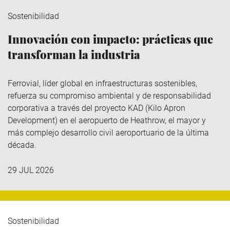
Sostenibilidad
Innovación con impacto: prácticas que
transforman la industria
Ferrovial
, líder global en infraestructuras sostenibles,
refuerza su compromiso ambiental y de responsabilidad
corporativa a través del
proyecto KAD (Kilo
Apron
Development
)
en el aeropuerto de Heathrow, el mayor y
más complejo desarrollo civil aeroportuario de la última
década.
29 JUL 2026
Sostenibilidad