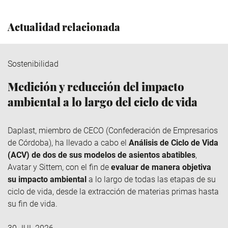
Actualidad relacionada
Sostenibilidad
Medición y reducción del impacto
ambiental a lo largo del ciclo de vida
Daplast
, miembro de
CECO
(Confederación de Empresarios
de Córdoba), ha llevado a cabo el
Análisis de Ciclo de Vida
(ACV) de dos de sus modelos de asientos abatibles
,
Avatar y
Sittem
, con el fin de
evaluar de manera objetiva
su impacto ambiental
a lo largo de todas las etapas de su
ciclo de vida, desde la extracción de materias primas hasta
su fin de vida.