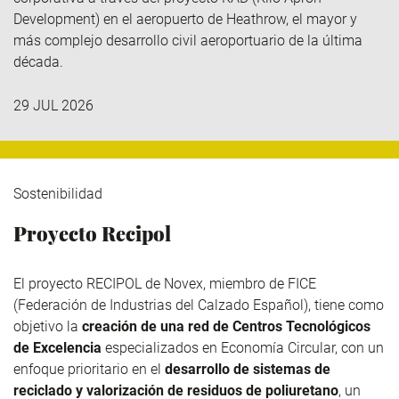
Development
)
en el aeropuerto de Heathrow, el mayor y
más complejo desarrollo civil aeroportuario de la última
década.
29 JUL 2026
Sostenibilidad
Proyecto Recipol
El proyecto RECIPOL de
Novex
, miembro de
FICE
(Federación de Industrias del Calzado Español), tiene como
objetivo la
creación de una red de Centros Tecnológicos
de Excelencia
especializados en Economía Circular, con un
enfoque prioritario en el
desarrollo de sistemas de
reciclado y valorización de residuos de poliuretano
, un