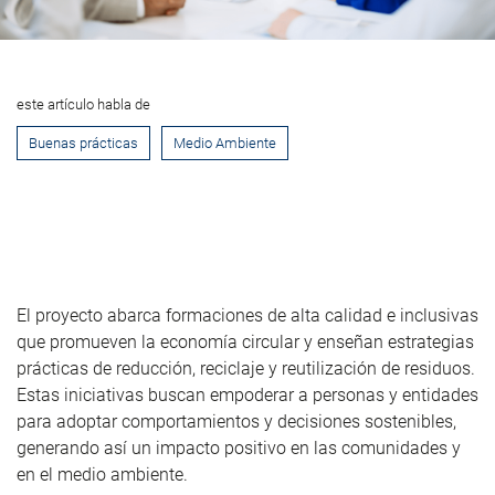
este artículo habla de
Buenas prácticas
Medio Ambiente
El proyecto abarca formaciones de alta calidad e inclusivas
que promueven la economía circular y enseñan estrategias
prácticas de reducción, reciclaje y reutilización de residuos.
Estas iniciativas buscan empoderar a personas y entidades
para adoptar comportamientos y decisiones sostenibles,
generando así un impacto positivo en las comunidades y
en el medio ambiente.