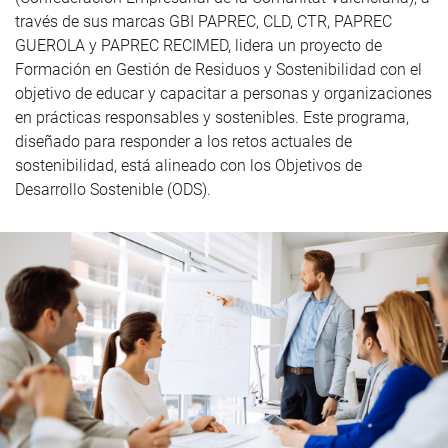
través de sus marcas GBI PAPREC, CLD, CTR, PAPREC
GUEROLA y PAPREC RECIMED, lidera un proyecto de
Formación en Gestión de Residuos y Sostenibilidad con el
objetivo de educar y capacitar a personas y organizaciones
en prácticas responsables y sostenibles. Este programa,
diseñado para responder a los retos actuales de
sostenibilidad, está alineado con los Objetivos de
Desarrollo Sostenible (ODS).