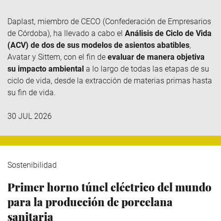
Daplast
, miembro de
CECO
(Confederación de Empresarios
de Córdoba), ha llevado a cabo el
Análisis de Ciclo de Vida
(ACV) de dos de sus modelos de asientos abatibles
,
Avatar y
Sittem
, con el fin de
evaluar de manera objetiva
su impacto ambiental
a lo largo de todas las etapas de su
ciclo de vida, desde la extracción de materias primas hasta
su fin de vida.
30 JUL 2026
Sostenibilidad
Primer horno túnel eléctrico del mundo
para la producción de porcelana
sanitaria