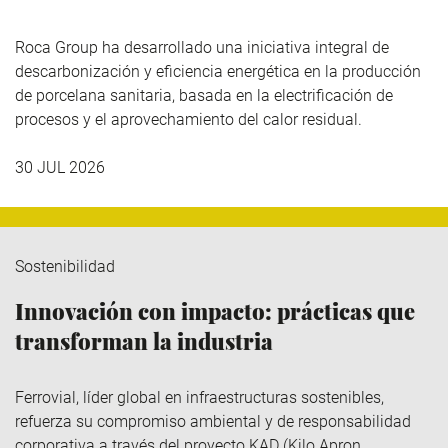
Roca Group
ha desarrollado una iniciativa integral de
descarbonización y eficiencia energética en la producción
de porcelana sanitaria, basada en la electrificación de
procesos y el aprovechamiento del calor residual.
30 JUL 2026
Sostenibilidad
Innovación con impacto: prácticas que
transforman la industria
Ferrovial
, líder global en infraestructuras sostenibles,
refuerza su compromiso ambiental y de responsabilidad
corporativa a través del
proyecto KAD (Kilo
Apron