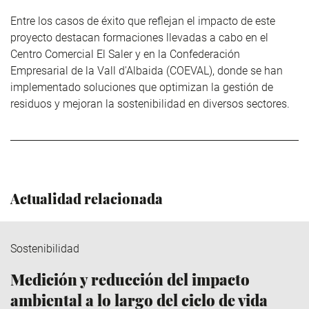
Entre los casos de éxito que reflejan el impacto de este
proyecto destacan formaciones llevadas a cabo en el
Centro Comercial El Saler y en la Confederación
Empresarial de la Vall d'Albaida (COEVAL), donde se han
implementado soluciones que optimizan la gestión de
residuos y mejoran la sostenibilidad en diversos sectores.
Actualidad relacionada
Sostenibilidad
Medición y reducción del impacto
ambiental a lo largo del ciclo de vida