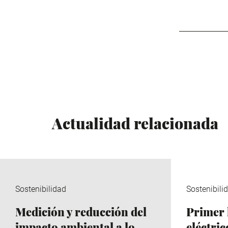
Actualidad relacionada
Sostenibilidad
Sostenibili
Medición y reducción del
Primer 
impacto ambiental a lo
eléctri