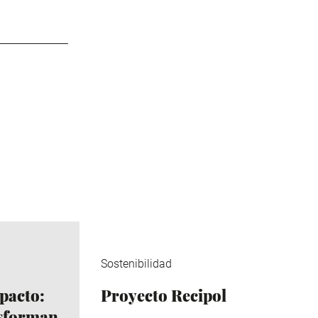
Sostenibilidad
pacto:
Proyecto Recipol
nsforman