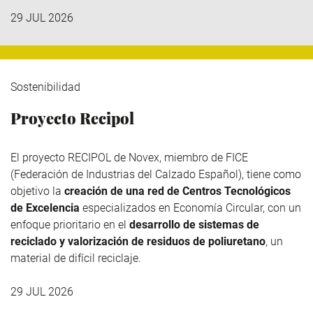
29 JUL 2026
Sostenibilidad
Proyecto Recipol
El proyecto RECIPOL de
Novex
, miembro de
FICE
(Federación de Industrias del Calzado Español), tiene como
objetivo la
creación de una red de Centros Tecnológicos
de Excelencia
especializados en Economía Circular, con un
enfoque prioritario en el
desarrollo de sistemas de
reciclado y valorización de residuos de poliuretano
, un
material de difícil reciclaje.
29 JUL 2026