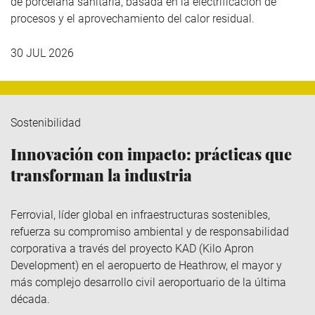
de porcelana sanitaria, basada en la electrificación de
procesos y el aprovechamiento del calor residual.
30 JUL 2026
Sostenibilidad
Innovación con impacto: prácticas que
transforman la industria
Ferrovial
, líder global en infraestructuras sostenibles,
refuerza su compromiso ambiental y de responsabilidad
corporativa a través del
proyecto KAD (Kilo
Apron
Development
)
en el aeropuerto de Heathrow, el mayor y
más complejo desarrollo civil aeroportuario de la última
década.