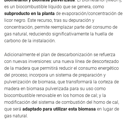
es un biocombustible líquido que se genera, como
subproducto en la planta
de evaporación/concentración de
licor negro. Este recurso, tras su depuración y
concentración, permite reemplazar parte del consumo de
gas natural, reduciendo significativamente la huella de
carbono de la instalación.
Adicionalmente el plan de descarbonización se refuerza
con nuevas inversiones: una
nueva línea de descortezado
de la madera
que permitirá reducir el consumo energético
del proceso; incorpora un sistema de preparación y
pulverización de biomasa, que transformará la corteza de
madera en biomasa pulverizada para su uso como
biocombustible renovable en los hornos de cal; y la
modificación del sistema de combustión del horno de cal,
que será
adaptado para utilizar esta biomasa
en lugar de
gas natural.