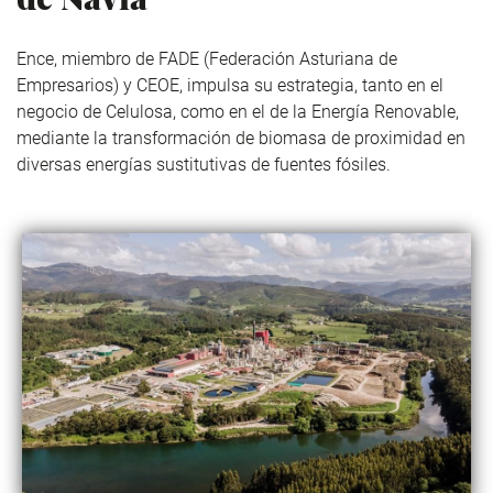
Ence
, miembro de
FADE
(Federación Asturiana de
Empresarios) y
CEOE
, impulsa su estrategia, tanto en el
negocio de Celulosa, como en el de la Energía Renovable,
mediante la transformación de biomasa de proximidad en
diversas energías sustitutivas de fuentes fósiles.