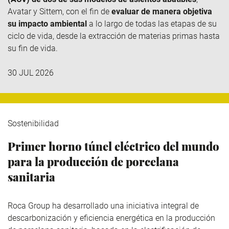
Avatar y
Sittem
, con el fin de
evaluar de manera objetiva
su impacto ambiental
a lo largo de todas las etapas de su
ciclo de vida, desde la extracción de materias primas hasta
su fin de vida.
30 JUL 2026
Sostenibilidad
Primer horno túnel eléctrico del mundo
para la producción de porcelana
sanitaria
Roca Group
ha desarrollado una iniciativa integral de
descarbonización y eficiencia energética en la producción