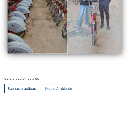
este artículo habla de
Buenas prácticas
Medio Ambiente