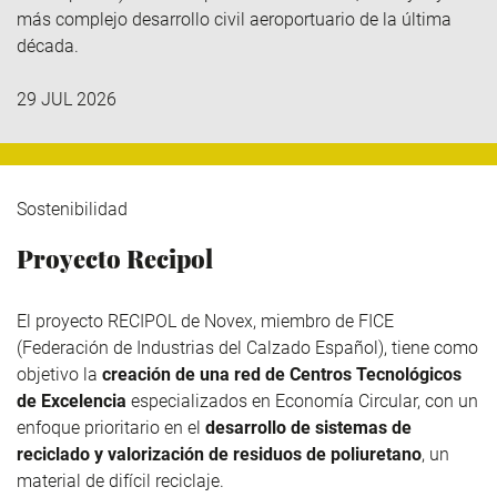
más complejo desarrollo civil aeroportuario de la última
década.
29 JUL 2026
Sostenibilidad
Proyecto Recipol
El proyecto RECIPOL de
Novex
, miembro de
FICE
(Federación de Industrias del Calzado Español), tiene como
objetivo la
creación de una red de Centros Tecnológicos
de Excelencia
especializados en Economía Circular, con un
enfoque prioritario en el
desarrollo de sistemas de
reciclado y valorización de residuos de poliuretano
, un
material de difícil reciclaje.