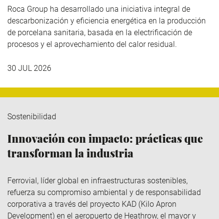
Roca Group
ha desarrollado una iniciativa integral de
descarbonización y eficiencia energética en la producción
de porcelana sanitaria, basada en la electrificación de
procesos y el aprovechamiento del calor residual.
30 JUL 2026
Sostenibilidad
Innovación con impacto: prácticas que
transforman la industria
Ferrovial
, líder global en infraestructuras sostenibles,
refuerza su compromiso ambiental y de responsabilidad
corporativa a través del
proyecto KAD (Kilo
Apron
Development
)
en el aeropuerto de Heathrow, el mayor y