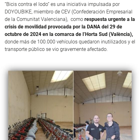
“Bicis contra el lodo” es una iniciativa impulsada por
DOYOUBIKE
, miembro de
CEV
(Confederación Empresarial
de la Comunitat Valenciana), como
respuesta urgente a la
crisis de movilidad provocada por la DANA del 29 de
octubre de 2024 en la comarca de
l’Horta
Sud (València),
donde más de 100.000 vehículos quedaron inutilizados y el
transporte público se vio gravemente afectado.