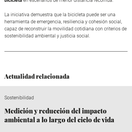
bicicleta
en escenarios de menor distancia recorrida.
La iniciativa demuestra que la bicicleta puede ser una
herramienta de emergencia, resiliencia y cohesión social,
capaz de reconstruir la movilidad cotidiana con criterios de
sostenibilidad ambiental y justicia social.
Actualidad relacionada
Sostenibilidad
Medición y reducción del impacto
ambiental a lo largo del ciclo de vida