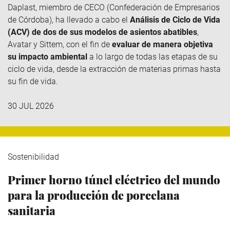
Daplast
, miembro de
CECO
(Confederación de Empresarios
de Córdoba), ha llevado a cabo el
Análisis de Ciclo de Vida
(ACV) de dos de sus modelos de asientos abatibles
,
Avatar y
Sittem
, con el fin de
evaluar de manera objetiva
su impacto ambiental
a lo largo de todas las etapas de su
ciclo de vida, desde la extracción de materias primas hasta
su fin de vida.
30 JUL 2026
Sostenibilidad
Primer horno túnel eléctrico del mundo
para la producción de porcelana
sanitaria