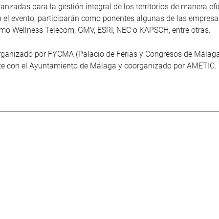
anzadas para la gestión integral de los territorios de manera efi
En el evento, participarán como ponentes algunas de las empres
mo Wellness Telecom, GMV, ESRI, NEC o KAPSCH, entre otras.
organizado por FYCMA (Palacio de Ferias y Congresos de Málag
e con el Ayuntamiento de Málaga y coorganizado por AMETIC.