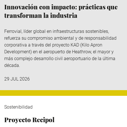
Innovación con impacto: prácticas que
transforman la industria
Ferrovial
, líder global en infraestructuras sostenibles,
refuerza su compromiso ambiental y de responsabilidad
corporativa a través del
proyecto KAD (Kilo
Apron
Development
)
en el aeropuerto de Heathrow, el mayor y
más complejo desarrollo civil aeroportuario de la última
década.
29 JUL 2026
Sostenibilidad
Proyecto Recipol