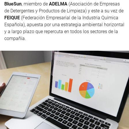
BlueSun
, miembro de
ADELMA
(Asociación de Empresas
de Detergentes y Productos de Limpieza) y este a su vez de
FEIQUE
(Federación Empresarial de la Industria Química
Española), apuesta por una estrategia ambiental horizontal
y a largo plazo que repercuta en todos los sectores de la
compañía.