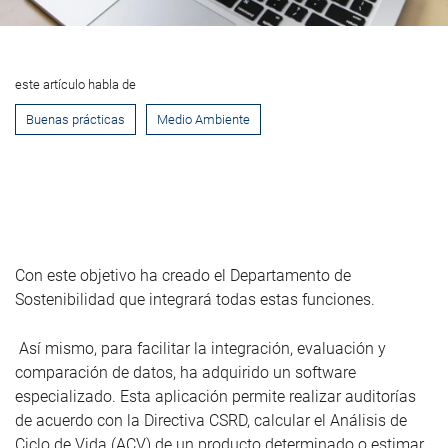
este artículo habla de
Buenas prácticas
Medio Ambiente
Con este objetivo ha creado el Departamento de
Sostenibilidad que integrará todas estas funciones.
Así mismo, para facilitar la integración, evaluación y
comparación de datos, ha adquirido un software
especializado. Esta aplicación permite realizar auditorías
de acuerdo con la Directiva CSRD, calcular el Análisis de
Ciclo de Vida (ACV) de un producto determinado o estimar