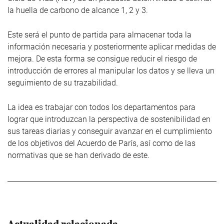
la huella de carbono de alcance 1, 2 y 3.
Este será el punto de partida para almacenar toda la
información necesaria y posteriormente aplicar medidas de
mejora. De esta forma se consigue reducir el riesgo de
introducción de errores al manipular los datos y se lleva un
seguimiento de su trazabilidad.
La idea es trabajar con todos los departamentos para
lograr que introduzcan la perspectiva de sostenibilidad en
sus tareas diarias y conseguir avanzar en el cumplimiento
de los objetivos del Acuerdo de París, así como de las
normativas que se han derivado de este.
Actualidad relacionada