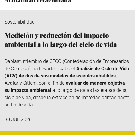
Sostenibilidad
Medición y reducción del impacto
ambiental a lo largo del ciclo de vida
Daplast
, miembro de
CECO
(Confederación de Empresarios
de Córdoba), ha llevado a cabo el
Análisis de Ciclo de Vida
(ACV) de dos de sus modelos de asientos abatibles
,
Avatar y
Sittem
, con el fin de
evaluar de manera objetiva
su impacto ambiental
a lo largo de todas las etapas de su
ciclo de vida, desde la extracción de materias primas hasta
su fin de vida.
30 JUL 2026