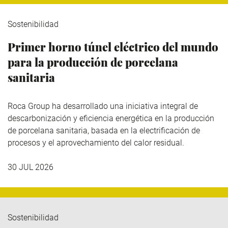
Sostenibilidad
Primer horno túnel eléctrico del mundo
para la producción de porcelana
sanitaria
Roca Group
ha desarrollado una iniciativa integral de
descarbonización y eficiencia energética en la producción
de porcelana sanitaria, basada en la electrificación de
procesos y el aprovechamiento del calor residual.
30 JUL 2026
Sostenibilidad