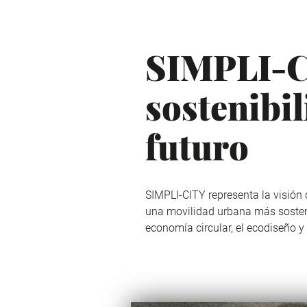
SIMPLI-CI
sostenibil
futuro
SIMPLI-CITY representa la visión
una movilidad urbana más sostenibl
economía circular, el ecodiseño y