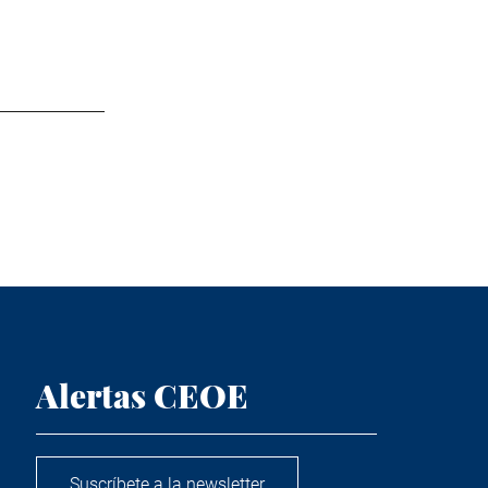
Alertas CEOE
Suscríbete a la newsletter