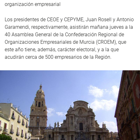
organización empresarial
Los presidentes de CEOE y CEPYME, Juan Rosell y Antonio
Garamendi, respectivamente, asistirán mañana jueves a la
40 Asamblea General de la Confederación Regional de
Organizaciones Empresariales de Murcia (CROEM), que
este año tiene, además, carácter electoral, y a la que
acudirán cerca de 500 empresarios de la Región.