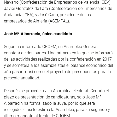
Navarro (Confederación de Empresarios de Valencia. CEV);
Javier González de Lara (Confederación de Empresarios de
Andalucía. CEA), y José Cano, presidente de los
empresarios de Almería (ASEMPAL).
José Mª Albarracín, único candidato
Según ha informado CROEM, su Asamblea General
constará de dos partes. Una primera en la que se informará
de las actividades realizadas por la confederación en 2017
y se someterá a los asambleístas el balance económico del
año pasado, así como el proyecto de presupuestos para la
presente anualidad.
Después se procederá a la Asamblea electoral. Cerrado el
plazo de presentación de candidaturas, solo José Mª
Albarracín ha formalizado la suya, por lo que será
reelegido, si así lo estima la Asamblea, para su segundo y
último mandato al frente de CROEM.