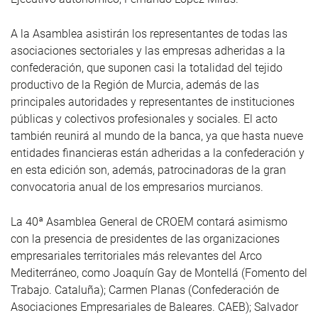
A la Asamblea asistirán los representantes de todas las
asociaciones sectoriales y las empresas adheridas a la
confederación, que suponen casi la totalidad del tejido
productivo de la Región de Murcia, además de las
principales autoridades y representantes de instituciones
públicas y colectivos profesionales y sociales. El acto
también reunirá al mundo de la banca, ya que hasta nueve
entidades financieras están adheridas a la confederación y
en esta edición son, además, patrocinadoras de la gran
convocatoria anual de los empresarios murcianos.
La 40ª Asamblea General de CROEM contará asimismo
con la presencia de presidentes de las organizaciones
empresariales territoriales más relevantes del Arco
Mediterráneo, como Joaquín Gay de Montellá (Fomento del
Trabajo. Cataluña); Carmen Planas (Confederación de
Asociaciones Empresariales de Baleares. CAEB); Salvador