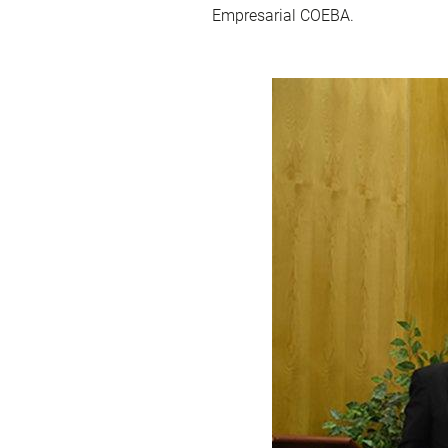
Empresarial COEBA.