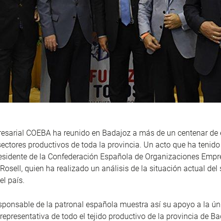
presarial COEBA ha reunido en Badajoz a más de un centenar de
sectores productivos de toda la provincia. Un acto que ha tenid
esidente de la Confederación Española de Organizaciones Empr
Rosell, quien ha realizado un análisis de la situación actual del 
el país.
ponsable de la patronal española muestra así su apoyo a la ún
representativa de todo el tejido productivo de la provincia de Ba