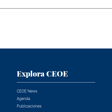
Explora CEOE
CEOE News
Agenda
Publicaciones