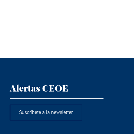
Alertas CEOE
Suscríbete a la newsletter