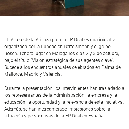
El IV Foro de la Alianza para la FP Dual es una iniciativa
organizada por la Fundación Bertelsmann y el grupo
Bosch. Tendrá lugar en Málaga los días 2 y 3 de octubre,
bajo el título “Visión estratégica de sus agentes clave”.
Sucede a los encuentros anuales celebrados en Palma de
Mallorca, Madrid y Valencia.
Durante la presentación, los intervinientes han trasladado a
los representantes de la Administración, la empresa y la
educación, la oportunidad y la relevancia de esta iniciativa.
Además, se han intercambiado impresiones sobre la
situación y perspectivas de la FP Dual en España.