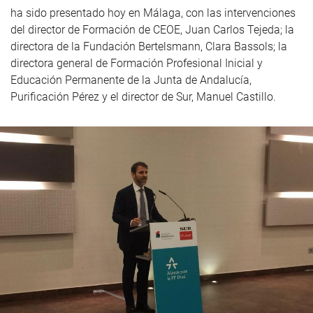
ha sido presentado hoy en Málaga, con las intervenciones
del director de Formación de CEOE, Juan Carlos Tejeda; la
directora de la Fundación Bertelsmann, Clara Bassols; la
directora general de Formación Profesional Inicial y
Educación Permanente de la Junta de Andalucía,
Purificación Pérez y el director de Sur, Manuel Castillo.