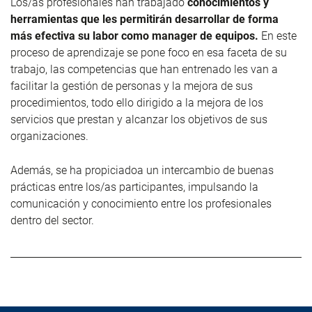
Los/as profesionales han trabajado
conocimientos y
herramientas que les permitirán desarrollar de forma
más efectiva su labor como manager de equipos.
En este
proceso de aprendizaje se pone foco en esa faceta de su
trabajo, las competencias que han entrenado les van a
facilitar la gestión de personas y la mejora de sus
procedimientos, todo ello dirigido a la mejora de los
servicios que prestan y alcanzar los objetivos de sus
organizaciones.
Además, se ha propiciadoa un intercambio de buenas
prácticas entre los/as participantes, impulsando la
comunicación y conocimiento entre los profesionales
dentro del sector.