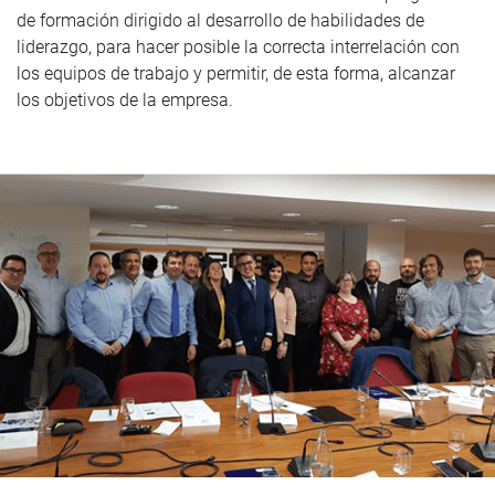
de formación dirigido al desarrollo de habilidades de
liderazgo, para hacer posible la correcta interrelación con
los equipos de trabajo y permitir, de esta forma, alcanzar
los objetivos de la empresa.