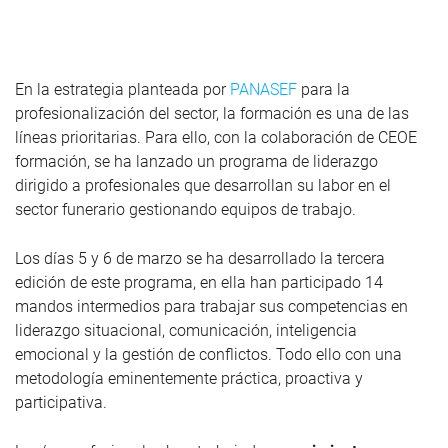
En la estrategia planteada por
PANASEF
para la
profesionalización del sector, la formación es una de las
líneas prioritarias. Para ello, con la colaboración de CEOE
formación, se ha lanzado un programa de liderazgo
dirigido a profesionales que desarrollan su labor en el
sector funerario gestionando equipos de trabajo.
Los días 5 y 6 de marzo se ha desarrollado la tercera
edición de este programa, en ella han participado 14
mandos intermedios para trabajar sus competencias en
liderazgo situacional, comunicación, inteligencia
emocional y la gestión de conflictos. Todo ello con una
metodología eminentemente práctica, proactiva y
participativa.