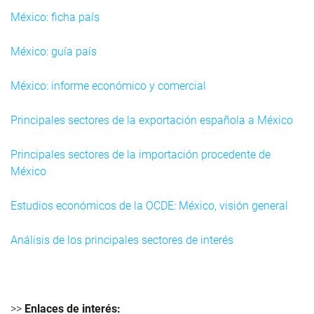
México: ficha país
México: guía país
México: informe económico y comercial
Principales sectores de la exportación española a México
Principales sectores de la importación procedente de
México
Estudios económicos de la OCDE: México, visión general
Análisis de los principales sectores de interés
>>
Enlaces de interés: