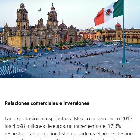
Relaciones comerciales e inversiones
Las exportaciones españolas a México superaron en 2017
los 4.598 millones de euros, un incremento del 12,3%
respecto al año anterior. Este mercado es el primer destino