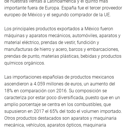
de nuestras ventas a Latinoamérica y el quinto más
importante fuera de Europa. España fue el tercer proveedor
europeo de México y el segundo comprador de la UE.
Los principales productos exportados a México fueron
máquinas y aparatos mecánicos, automóviles, aparatos y
material eléctrico, prendas de vestir, fundición y
manufacturas de hierro y acero, barcos y embarcaciones,
prendas de punto, materias plásticas, bebidas y productos
químicos orgánicos.
Las importaciones españolas de productos mexicanos
ascendieron a 4.059 millones de euros, un aumento del
18% en comparación con 2016. Su composición se
caracteriza por estar poco diversificada, puesto que en un
amplio porcentaje se centra en los combustibles, que
supusieron en 2017 el 65% del todo el volumen importado.
Otros productos destacados son aparatos y maquinaria
mecánica, vehículos, aparatos ópticos, maquinaria