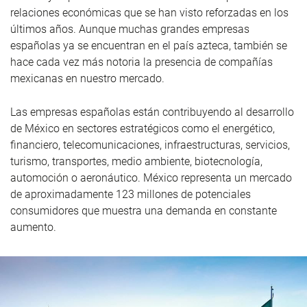
relaciones económicas que se han visto reforzadas en los
últimos años. Aunque muchas grandes empresas
españolas ya se encuentran en el país azteca, también se
hace cada vez más notoria la presencia de compañías
mexicanas en nuestro mercado.
Las empresas españolas están contribuyendo al desarrollo
de México en sectores estratégicos como el energético,
financiero, telecomunicaciones, infraestructuras, servicios,
turismo, transportes, medio ambiente, biotecnología,
automoción o aeronáutico. México representa un mercado
de aproximadamente 123 millones de potenciales
consumidores que muestra una demanda en constante
aumento.