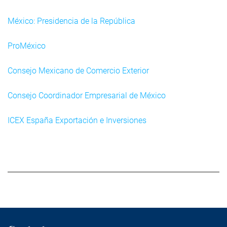
México: Presidencia de la República
ProMéxico
Consejo Mexicano de Comercio Exterior
Consejo Coordinador Empresarial de México
ICEX España Exportación e Inversiones