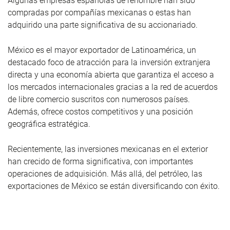
Algunas empresas españolas de renombre han sido
compradas por compañías mexicanas o estas han
adquirido una parte significativa de su accionariado.
México es el mayor exportador de Latinoamérica, un
destacado foco de atracción para la inversión extranjera
directa y una economía abierta que garantiza el acceso a
los mercados internacionales gracias a la red de acuerdos
de libre comercio suscritos con numerosos países.
Además, ofrece costos competitivos y una posición
geográfica estratégica.
Recientemente, las inversiones mexicanas en el exterior
han crecido de forma significativa, con importantes
operaciones de adquisición. Más allá, del petróleo, las
exportaciones de México se están diversificando con éxito.