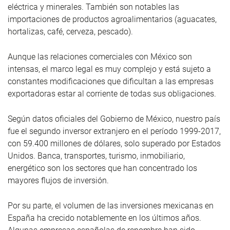
eléctrica y minerales. También son notables las
importaciones de productos agroalimentarios (aguacates,
hortalizas, café, cerveza, pescado).
Aunque las relaciones comerciales con México son
intensas, el marco legal es muy complejo y está sujeto a
constantes modificaciones que dificultan a las empresas
exportadoras estar al corriente de todas sus obligaciones.
Según datos oficiales del Gobierno de México, nuestro país
fue el segundo inversor extranjero en el período 1999-2017,
con 59.400 millones de dólares, solo superado por Estados
Unidos. Banca, transportes, turismo, inmobiliario,
energético son los sectores que han concentrado los
mayores flujos de inversión.
Por su parte, el volumen de las inversiones mexicanas en
España ha crecido notablemente en los últimos años.