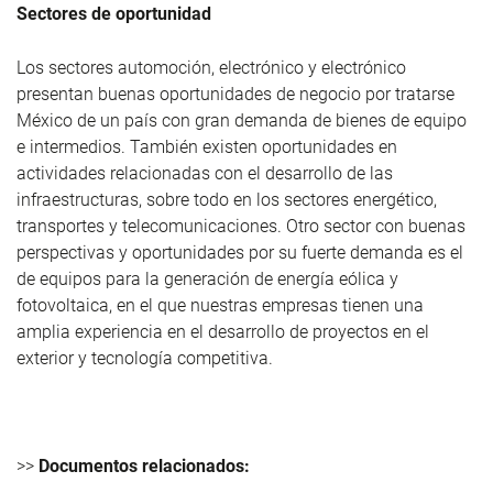
Sectores de oportunidad
Los sectores automoción, electrónico y electrónico
presentan buenas oportunidades de negocio por tratarse
México de un país con gran demanda de bienes de equipo
e intermedios. También existen oportunidades en
actividades relacionadas con el desarrollo de las
infraestructuras, sobre todo en los sectores energético,
transportes y telecomunicaciones. Otro sector con buenas
perspectivas y oportunidades por su fuerte demanda es el
de equipos para la generación de energía eólica y
fotovoltaica, en el que nuestras empresas tienen una
amplia experiencia en el desarrollo de proyectos en el
exterior y tecnología competitiva.
>>
Documentos relacionados: