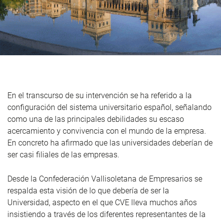
En el transcurso de su intervención se ha referido a la
configuración del sistema universitario español, señalando
como una de las principales debilidades su escaso
acercamiento y convivencia con el mundo de la empresa.
En concreto ha afirmado que las universidades deberían de
ser casi filiales de las empresas.
Desde la Confederación Vallisoletana de Empresarios se
respalda esta visión de lo que debería de ser la
Universidad, aspecto en el que CVE lleva muchos años
insistiendo a través de los diferentes representantes de la