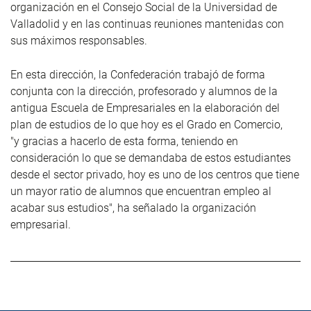
organización en el Consejo Social de la Universidad de
Valladolid y en las continuas reuniones mantenidas con
sus máximos responsables.
En esta dirección, la Confederación trabajó de forma
conjunta con la dirección, profesorado y alumnos de la
antigua Escuela de Empresariales en la elaboración del
plan de estudios de lo que hoy es el Grado en Comercio,
"y gracias a hacerlo de esta forma, teniendo en
consideración lo que se demandaba de estos estudiantes
desde el sector privado, hoy es uno de los centros que tiene
un mayor ratio de alumnos que encuentran empleo al
acabar sus estudios", ha señalado la organización
empresarial.