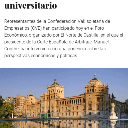
universitario
Representantes de la Confederación Vallisoletana de
Empresarios (CVE) han participado hoy en el Foro
Económico, organizado por El Norte de Castilla, en el que el
presidente de la Corte Española de Arbitraje, Manuel
Conthe, ha intervenido con una ponencia sobre las
perspectivas económicas y políticas.