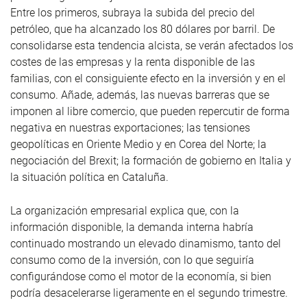
Entre los primeros, subraya la subida del precio del
petróleo, que ha alcanzado los 80 dólares por barril. De
consolidarse esta tendencia alcista, se verán afectados los
costes de las empresas y la renta disponible de las
familias, con el consiguiente efecto en la inversión y en el
consumo. Añade, además, las nuevas barreras que se
imponen al libre comercio, que pueden repercutir de forma
negativa en nuestras exportaciones; las tensiones
geopolíticas en Oriente Medio y en Corea del Norte; la
negociación del Brexit; la formación de gobierno en Italia y
la situación política en Cataluña.
La organización empresarial explica que, con la
información disponible, la demanda interna habría
continuado mostrando un elevado dinamismo, tanto del
consumo como de la inversión, con lo que seguiría
configurándose como el motor de la economía, si bien
podría desacelerarse ligeramente en el segundo trimestre.