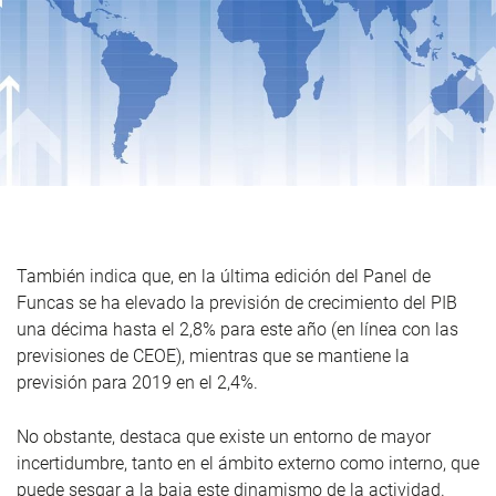
También indica que, en la última edición del Panel de
Funcas se ha elevado la previsión de crecimiento del PIB
una décima hasta el 2,8% para este año (en línea con las
previsiones de CEOE), mientras que se mantiene la
previsión para 2019 en el 2,4%.
No obstante, destaca que existe un entorno de mayor
incertidumbre, tanto en el ámbito externo como interno, que
puede sesgar a la baja este dinamismo de la actividad.