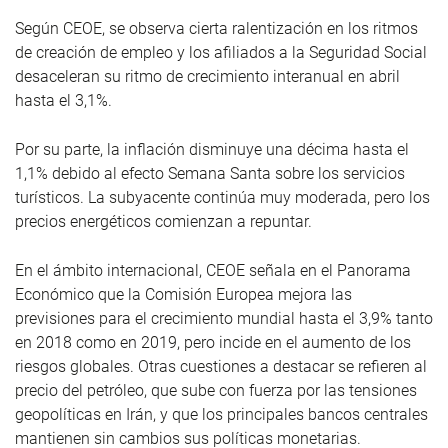
Según CEOE, se observa cierta ralentización en los ritmos
de creación de empleo y los afiliados a la Seguridad Social
desaceleran su ritmo de crecimiento interanual en abril
hasta el 3,1%.
Por su parte, la inflación disminuye una décima hasta el
1,1% debido al efecto Semana Santa sobre los servicios
turísticos. La subyacente continúa muy moderada, pero los
precios energéticos comienzan a repuntar.
En el ámbito internacional, CEOE señala en el Panorama
Económico que la Comisión Europea mejora las
previsiones para el crecimiento mundial hasta el 3,9% tanto
en 2018 como en 2019, pero incide en el aumento de los
riesgos globales. Otras cuestiones a destacar se refieren al
precio del petróleo, que sube con fuerza por las tensiones
geopolíticas en Irán, y que los principales bancos centrales
mantienen sin cambios sus políticas monetarias.