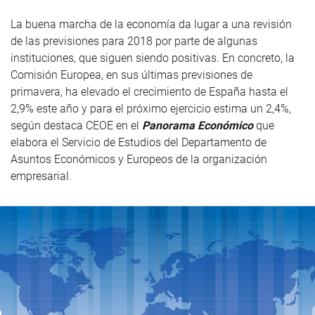
La buena marcha de la economía da lugar a una revisión
de las previsiones para 2018 por parte de algunas
instituciones, que siguen siendo positivas. En concreto, la
Comisión Europea, en sus últimas previsiones de
primavera, ha elevado el crecimiento de España hasta el
2,9% este año y para el próximo ejercicio estima un 2,4%,
según destaca CEOE en el
Panorama Económico
que
elabora el Servicio de Estudios del Departamento de
Asuntos Económicos y Europeos de la organización
empresarial.