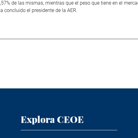
,57% de las mismas, mientras que el peso que tiene en el merca
ha concluido el presidente de la AER.
Explora CEOE