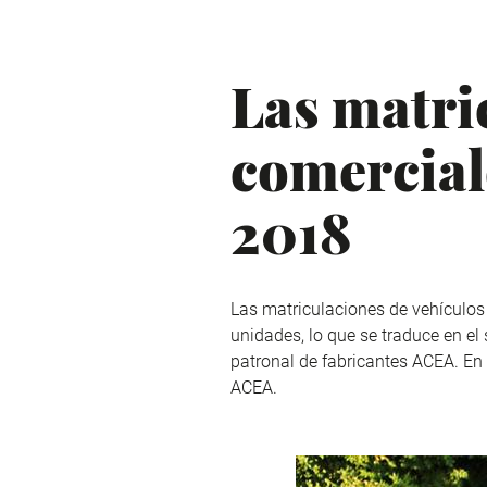
Las matri
comercial
2018
Las matriculaciones de vehículos
unidades, lo que se traduce en e
patronal de fabricantes ACEA. En
ACEA.