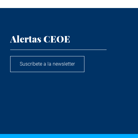
Alertas CEOE
Suscríbete a la newsletter