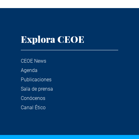
Explora CEOE
CEOE News
Agenda
Publicaciones
Sala de prensa
Conócenos
Canal Ético