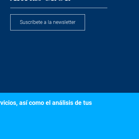
Suscríbete a la newsletter
icios, así como el análisis de tus
s