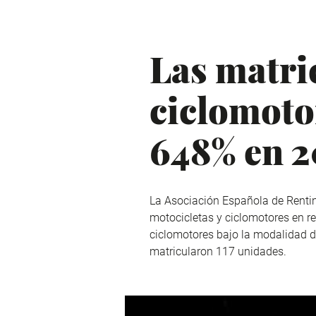
Las matri
ciclomoto
648% en 2
La Asociación Española de Rentin
motocicletas y ciclomotores en re
ciclomotores bajo la modalidad de
matricularon 117 unidades.