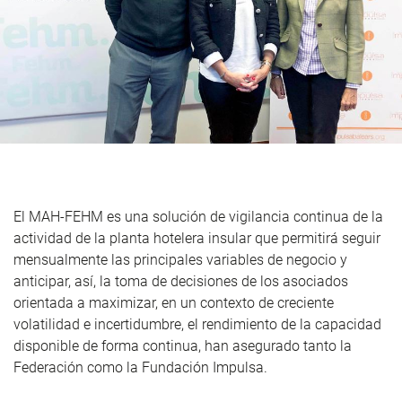
El MAH-FEHM es una solución de vigilancia continua de la
actividad de la planta hotelera insular que permitirá seguir
mensualmente las principales variables de negocio y
anticipar, así, la toma de decisiones de los asociados
orientada a maximizar, en un contexto de creciente
volatilidad e incertidumbre, el rendimiento de la capacidad
disponible de forma continua, han asegurado tanto la
Federación como la Fundación Impulsa.