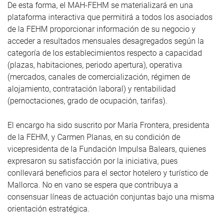
De esta forma, el MAH-FEHM se materializará en una
plataforma interactiva que permitirá a todos los asociados
de la FEHM proporcionar información de su negocio y
acceder a resultados mensuales desagregados según la
categoría de los establecimientos respecto a capacidad
(plazas, habitaciones, periodo apertura), operativa
(mercados, canales de comercialización, régimen de
alojamiento, contratación laboral) y rentabilidad
(pernoctaciones, grado de ocupación, tarifas).
El encargo ha sido suscrito por María Frontera, presidenta
de la FEHM, y Carmen Planas, en su condición de
vicepresidenta de la Fundación Impulsa Balears, quienes
expresaron su satisfacción por la iniciativa, pues
conllevará beneficios para el sector hotelero y turístico de
Mallorca. No en vano se espera que contribuya a
consensuar líneas de actuación conjuntas bajo una misma
orientación estratégica.