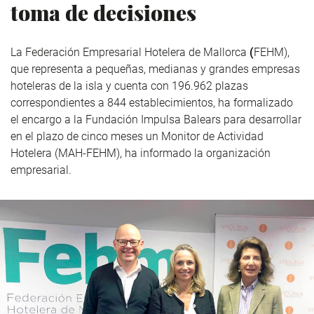
toma de decisiones
La Federación Empresarial Hotelera de Mallorca
(
FEHM),
que representa a pequeñas, medianas y grandes empresas
hoteleras de la isla y cuenta con 196.962 plazas
correspondientes a 844 establecimientos, ha formalizado
el encargo a la Fundación Impulsa Balears para desarrollar
en el plazo de cinco meses un Monitor de Actividad
Hotelera (MAH-FEHM), ha informado la organización
empresarial.