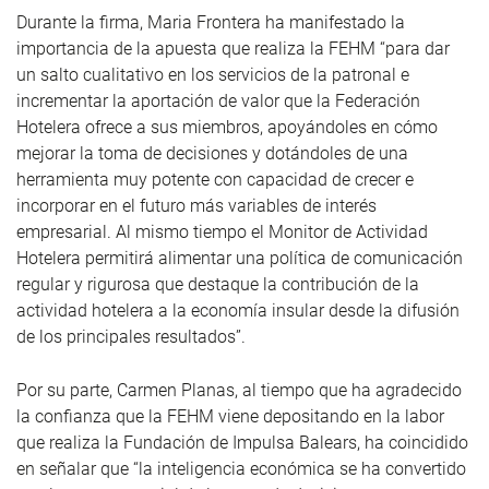
Durante la firma, Maria Frontera ha manifestado la
importancia de la apuesta que realiza la FEHM “para dar
un salto cualitativo en los servicios de la patronal e
incrementar la aportación de valor que la Federación
Hotelera ofrece a sus miembros, apoyándoles en cómo
mejorar la toma de decisiones y dotándoles de una
herramienta muy potente con capacidad de crecer e
incorporar en el futuro más variables de interés
empresarial. Al mismo tiempo el Monitor de Actividad
Hotelera permitirá alimentar una política de comunicación
regular y rigurosa que destaque la contribución de la
actividad hotelera a la economía insular desde la difusión
de los principales resultados”.
Por su parte, Carmen Planas, al tiempo que ha agradecido
la confianza que la FEHM viene depositando en la labor
que realiza la Fundación de Impulsa Balears, ha coincidido
en señalar que “la inteligencia económica se ha convertido