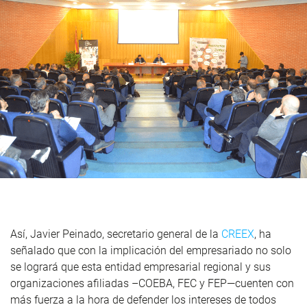
Así, Javier Peinado, secretario general de la
CREEX
, ha
señalado que con la implicación del empresariado no solo
se logrará que esta entidad empresarial regional y sus
organizaciones afiliadas –COEBA, FEC y FEP—cuenten con
más fuerza a la hora de defender los intereses de todos