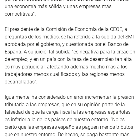
una economía más sólida y unas empresas más
competitivas”.
El presidente de la Comisión de Economía de la CEOE, a
preguntas de los medios, se ha referido a la subida del SMI
aprobada por el gobierno, y cuestionada por el Banco de
España. A su juicio, tal subida “es negativa para la creación
de empleo, y en un país con la tasa de desempleo tan alta
es muy perjudicial, afectando además mucho más a los
trabajadores menos cualificados y las regiones menos
desarrolladas”.
Igualmente, ha considerado un error incrementar la presión
tributaria a las empresas, que en su opinión parte de la
falsedad de que la carga fiscal a las empresas españolas
es inferior a la de los países de nuestro entorno. “No es
cierto que las empresas españolas paguen menos tributos
que en nuestro entorno. De hecho, se paga bastante más