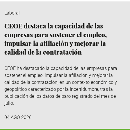
Laboral
CEOE destaca la capacidad de las
empresas para sostener el empleo,
impulsar la afiliación y mejorar la
calidad de la contratación
CEOE ha destacado la capacidad de las empresas para
sostener el empleo, impulsar la afiliación y mejorar la
calidad de la contratación, en un contexto económico y
geopolítico caracterizado por la incertidumbre, tras la
publicación de los datos de paro registrado del mes de
julio.
04 AGO 2026