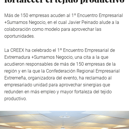
Más de 150 empresas acuden al 1º Encuentro Empresarial
+Sumamos Negocio, en el cual Javier Peinado alude a la
colaboración como modelo para aprovechar las
oportunidades.
La CREEX ha celebrado el 1º Encuentro Empresarial de
Extremadura +Sumamos Negocio, una cita a la que
acudieron responsables de más de 150 empresas de la
región y en la que la Confederación Regional Empresarial
Extremeña, organizadora del evento, ha reclamado al
empresariado unidad para aprovechar sinergias que
redunden en más empleo y mayor fortaleza del tejido
productivo.