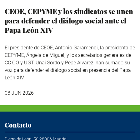
CEOE, CEPYME y los sindicatos se unen
para defender el diálogo social ante el
Papa León XIV
El presidente de CEOE, Antonio Garamendi, la presidenta de
CEPYME, Ángela de Miguel, y los secretarios generales de
CC OO y UGT, Unai Sordo y Pepe Álvarez, han sumado su
voz para defender el diálogo social en presencia del Papa
León XIV.
08 JUN 2026
Contacto
Diego de León, 50 28006 Madrid