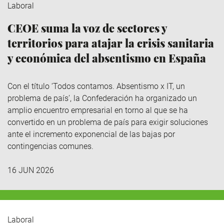
Laboral
CEOE suma la voz de sectores y
territorios para atajar la crisis sanitaria
y económica del absentismo en España
Con el título ‘Todos contamos. Absentismo x IT, un
problema de país’, la Confederación ha organizado un
amplio encuentro empresarial en torno al que se ha
convertido en un problema de país para exigir soluciones
ante el incremento exponencial de las bajas por
contingencias comunes.
16 JUN 2026
Laboral