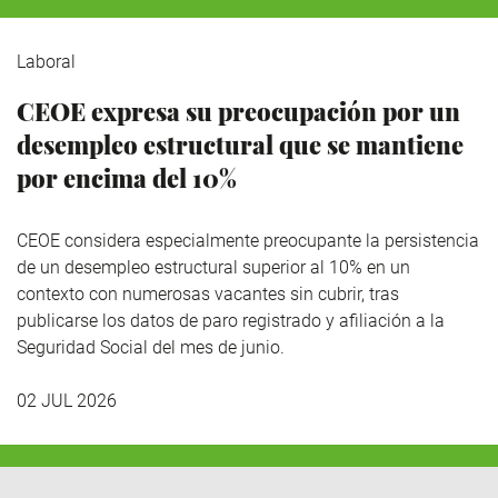
Laboral
CEOE expresa su preocupación por un
desempleo estructural que se mantiene
por encima del 10%
CEOE considera especialmente preocupante la persistencia
de un desempleo estructural superior al 10% en un
contexto con numerosas vacantes sin cubrir, tras
publicarse los datos de paro registrado y afiliación a la
Seguridad Social del mes de junio.
02 JUL 2026