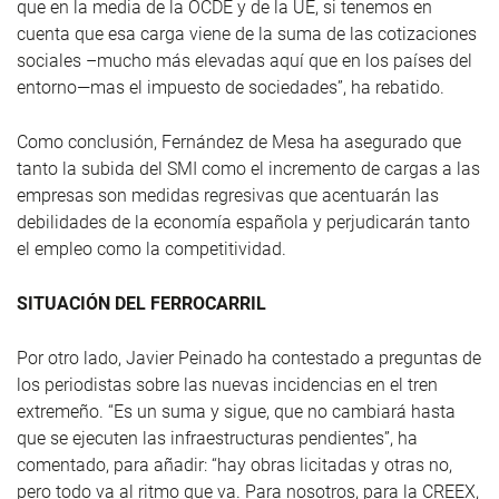
que en la media de la OCDE y de la UE, si tenemos en
cuenta que esa carga viene de la suma de las cotizaciones
sociales –mucho más elevadas aquí que en los países del
entorno—mas el impuesto de sociedades”, ha rebatido.
Como conclusión, Fernández de Mesa ha asegurado que
tanto la subida del SMI como el incremento de cargas a las
empresas son medidas regresivas que acentuarán las
debilidades de la economía española y perjudicarán tanto
el empleo como la competitividad.
SITUACIÓN DEL FERROCARRIL
Por otro lado, Javier Peinado ha contestado a preguntas de
los periodistas sobre las nuevas incidencias en el tren
extremeño. “Es un suma y sigue, que no cambiará hasta
que se ejecuten las infraestructuras pendientes”, ha
comentado, para añadir: “hay obras licitadas y otras no,
pero todo va al ritmo que va. Para nosotros, para la CREEX,