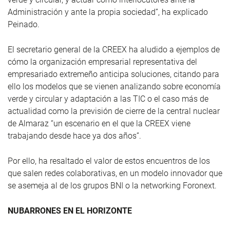
Administración y ante la propia sociedad”, ha explicado
Peinado.
El secretario general de la CREEX ha aludido a ejemplos de
cómo la organización empresarial representativa del
empresariado extremeño anticipa soluciones, citando para
ello los modelos que se vienen analizando sobre economía
verde y circular y adaptación a las TIC o el caso más de
actualidad como la previsión de cierre de la central nuclear
de Almaraz “un escenario en el que la CREEX viene
trabajando desde hace ya dos años”.
Por ello, ha resaltado el valor de estos encuentros de los
que salen redes colaborativas, en un modelo innovador que
se asemeja al de los grupos BNI o la networking Foronext.
NUBARRONES EN EL HORIZONTE