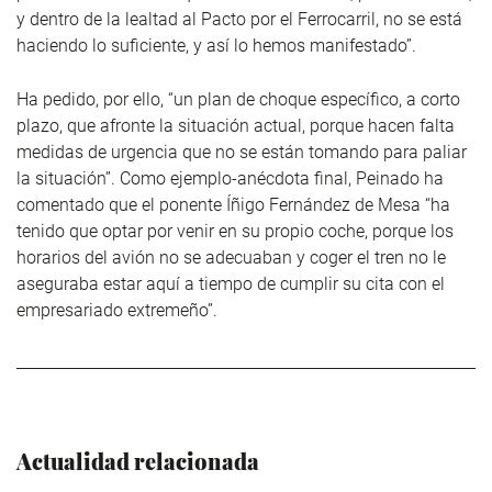
y dentro de la lealtad al Pacto por el Ferrocarril, no se está
haciendo lo suficiente, y así lo hemos manifestado”.
Ha pedido, por ello, “un plan de choque específico, a corto
plazo, que afronte la situación actual, porque hacen falta
medidas de urgencia que no se están tomando para paliar
la situación”. Como ejemplo-anécdota final, Peinado ha
comentado que el ponente Íñigo Fernández de Mesa “ha
tenido que optar por venir en su propio coche, porque los
horarios del avión no se adecuaban y coger el tren no le
aseguraba estar aquí a tiempo de cumplir su cita con el
empresariado extremeño”.
Actualidad relacionada